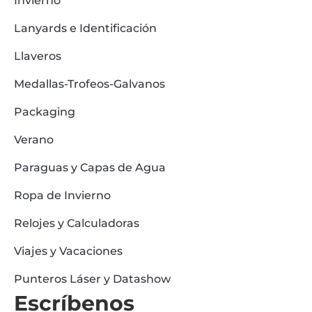
Invierno
Lanyards e Identificación
Llaveros
Medallas-Trofeos-Galvanos
Packaging
Verano
Paraguas y Capas de Agua
Ropa de Invierno
Relojes y Calculadoras
Viajes y Vacaciones
Punteros Láser y Datashow
Escríbenos