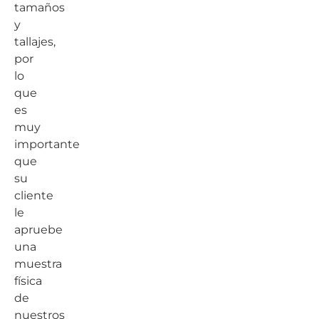
tamaños
y
tallajes,
por
lo
que
es
muy
importante
que
su
cliente
le
apruebe
una
muestra
física
de
nuestros