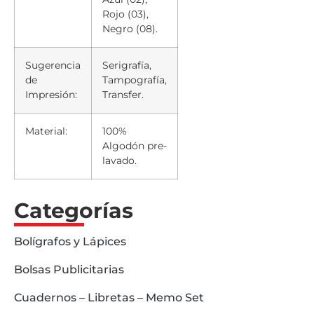
Rojo (03),
Negro (08).
Sugerencia
Serigrafía,
de
Tampografía,
Impresión:
Transfer.
Material:
100%
Algodón pre-
lavado.
Categorías
Bolígrafos y Lápices
Bolsas Publicitarias
Cuadernos – Libretas – Memo Set