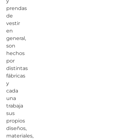
y
prendas
de
vestir
en
general,
son
hechos
por
distintas
fábricas
y
cada
una
trabaja
sus
propios
diseños,
materiales,