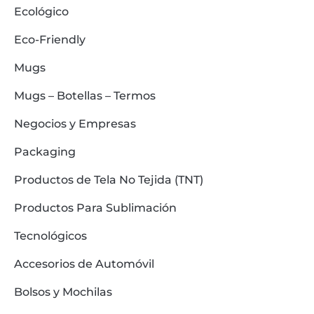
Ecológico
Eco-Friendly
Mugs
Mugs – Botellas – Termos
Negocios y Empresas
Packaging
Productos de Tela No Tejida (TNT)
Productos Para Sublimación
Tecnológicos
Accesorios de Automóvil
Bolsos y Mochilas