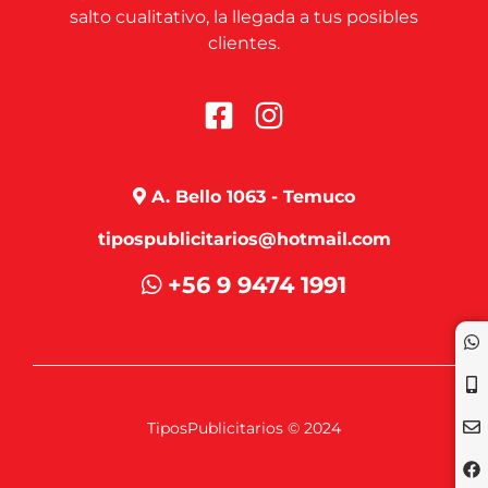
salto cualitativo, la llegada a tus posibles
clientes.
A. Bello 1063 - Temuco
tipospublicitarios@hotmail.com
+56 9 9474 1991
TiposPublicitarios © 2024