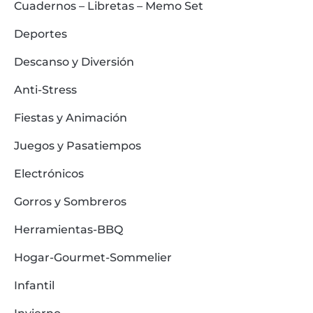
Cuadernos – Libretas – Memo Set
Deportes
Descanso y Diversión
Anti-Stress
Fiestas y Animación
Juegos y Pasatiempos
Electrónicos
Gorros y Sombreros
Herramientas-BBQ
Hogar-Gourmet-Sommelier
Infantil