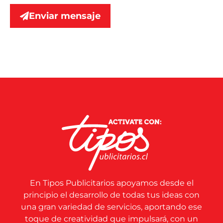
Enviar mensaje
En Tipos Publicitarios apoyamos desde el
principio el desarrollo de todas tus ideas con
una gran variedad de servicios, aportando ese
toque de creatividad que impulsará, con un