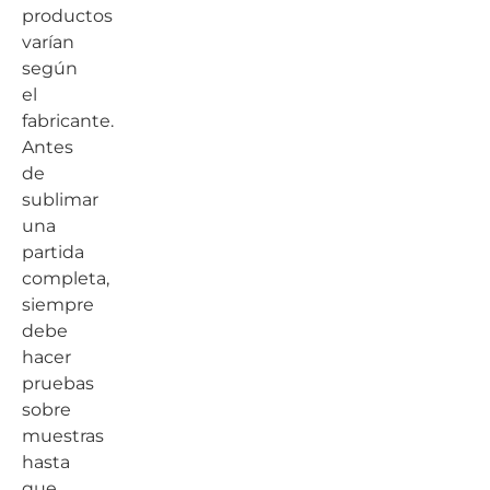
productos
varían
según
el
fabricante.
Antes
de
sublimar
una
partida
completa,
siempre
debe
hacer
pruebas
sobre
muestras
hasta
que