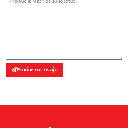
Enviar mensaje