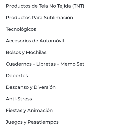
Productos de Tela No Tejida (TNT)
Productos Para Sublimación
Tecnológicos
Accesorios de Automóvil
Bolsos y Mochilas
Cuadernos – Libretas – Memo Set
Deportes
Descanso y Diversión
Anti-Stress
Fiestas y Animación
Juegos y Pasatiempos