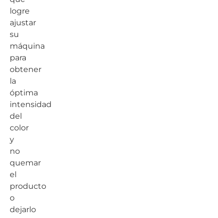
logre
ajustar
su
máquina
para
obtener
la
óptima
intensidad
del
color
y
no
quemar
el
producto
o
dejarlo