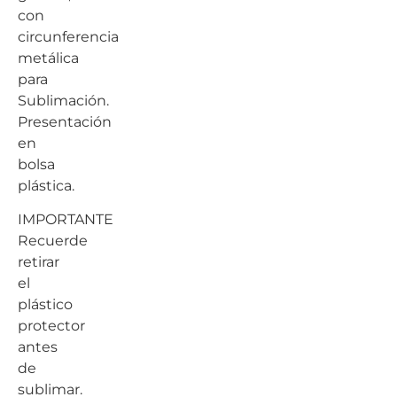
con
circunferencia
metálica
para
Sublimación.
Presentación
en
bolsa
plástica.
IMPORTANTE
Recuerde
retirar
el
plástico
protector
antes
de
sublimar.