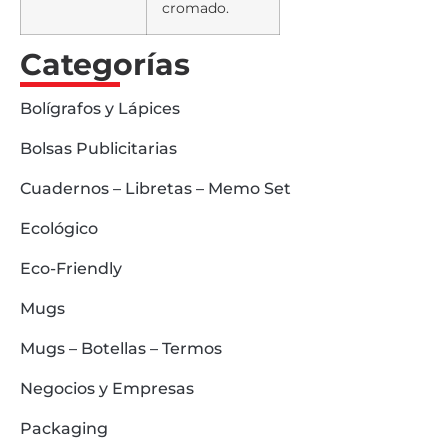
cromado.
Categorías
Bolígrafos y Lápices
Bolsas Publicitarias
Cuadernos – Libretas – Memo Set
Ecológico
Eco-Friendly
Mugs
Mugs – Botellas – Termos
Negocios y Empresas
Packaging