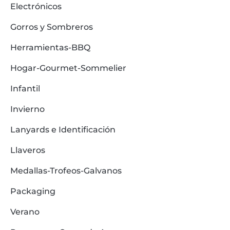
Electrónicos
Gorros y Sombreros
Herramientas-BBQ
Hogar-Gourmet-Sommelier
Infantil
Invierno
Lanyards e Identificación
Llaveros
Medallas-Trofeos-Galvanos
Packaging
Verano