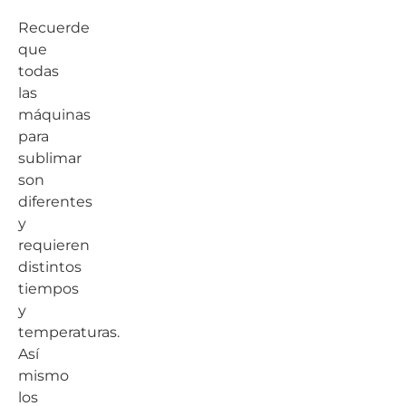
Recuerde
que
todas
las
máquinas
para
sublimar
son
diferentes
y
requieren
distintos
tiempos
y
temperaturas.
Así
mismo
los