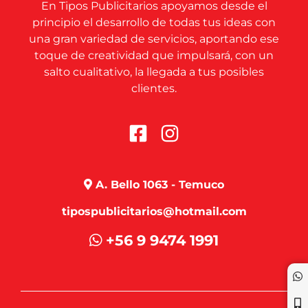
En Tipos Publicitarios apoyamos desde el
principio el desarrollo de todas tus ideas con
una gran variedad de servicios, aportando ese
toque de creatividad que impulsará, con un
salto cualitativo, la llegada a tus posibles
clientes.
A. Bello 1063 - Temuco
tipospublicitarios@hotmail.com
+56 9 9474 1991