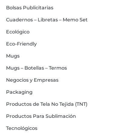
Bolsas Publicitarias
Cuadernos – Libretas – Memo Set
Ecológico
Eco-Friendly
Mugs
Mugs – Botellas – Termos
Negocios y Empresas
Packaging
Productos de Tela No Tejida (TNT)
Productos Para Sublimación
Tecnológicos