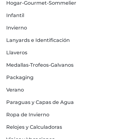
Hogar-Gourmet-Sommelier
Infantil
Invierno
Lanyards e Identificación
Llaveros
Medallas-Trofeos-Galvanos
Packaging
Verano
Paraguas y Capas de Agua
Ropa de Invierno
Relojes y Calculadoras