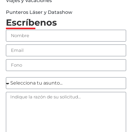
Viajes y Vacaciones
Punteros Láser y Datashow
Escríbenos