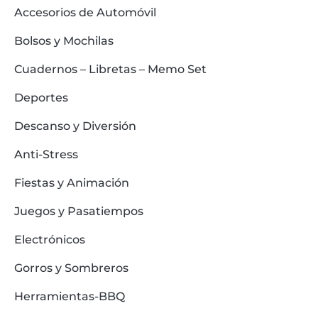
Accesorios de Automóvil
Bolsos y Mochilas
Cuadernos – Libretas – Memo Set
Deportes
Descanso y Diversión
Anti-Stress
Fiestas y Animación
Juegos y Pasatiempos
Electrónicos
Gorros y Sombreros
Herramientas-BBQ