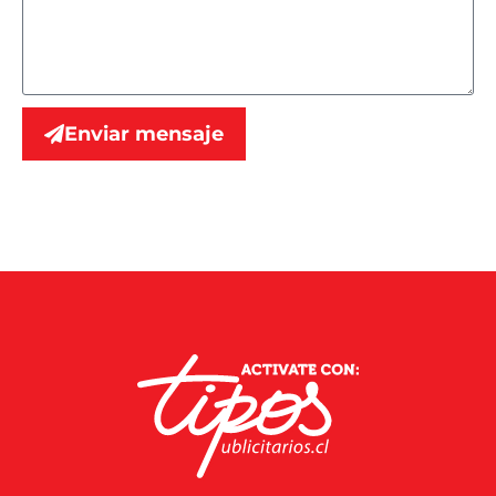
Enviar mensaje