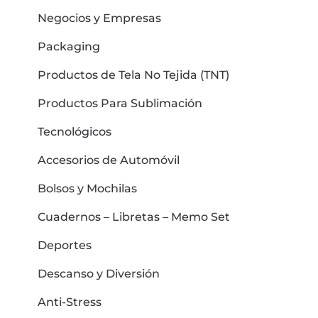
Negocios y Empresas
Packaging
Productos de Tela No Tejida (TNT)
Productos Para Sublimación
Tecnológicos
Accesorios de Automóvil
Bolsos y Mochilas
Cuadernos – Libretas – Memo Set
Deportes
Descanso y Diversión
Anti-Stress