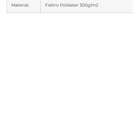
Material:
Fieltro Poliéster 300g/m2