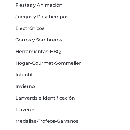
Fiestas y Animación
Juegos y Pasatiempos
Electrónicos
Gorros y Sombreros
Herramientas-BBQ
Hogar-Gourmet-Sommelier
Infantil
Invierno
Lanyards e Identificación
Llaveros
Medallas-Trofeos-Galvanos