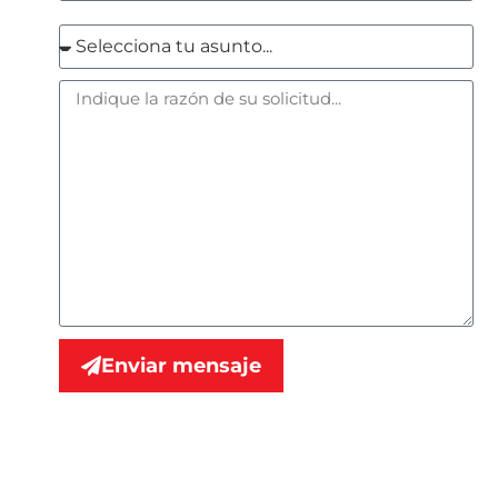
Enviar mensaje