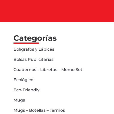
Categorías
Bolígrafos y Lápices
Bolsas Publicitarias
Cuadernos – Libretas – Memo Set
Ecológico
Eco-Friendly
Mugs
Mugs – Botellas – Termos