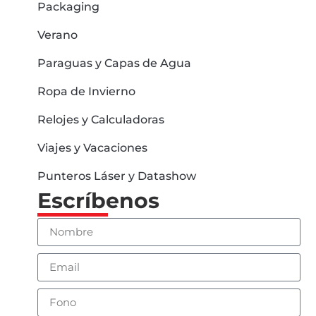
Packaging
Verano
Paraguas y Capas de Agua
Ropa de Invierno
Relojes y Calculadoras
Viajes y Vacaciones
Punteros Láser y Datashow
Escríbenos