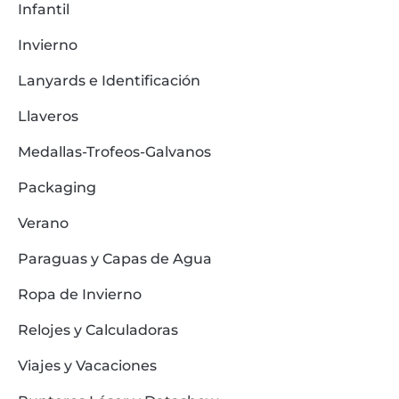
Infantil
Invierno
Lanyards e Identificación
Llaveros
Medallas-Trofeos-Galvanos
Packaging
Verano
Paraguas y Capas de Agua
Ropa de Invierno
Relojes y Calculadoras
Viajes y Vacaciones