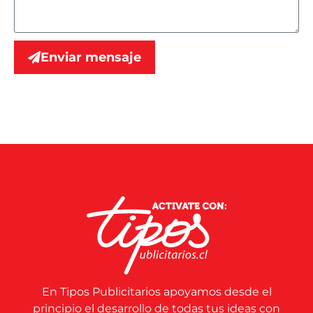
Enviar mensaje
En Tipos Publicitarios apoyamos desde el
principio el desarrollo de todas tus ideas con