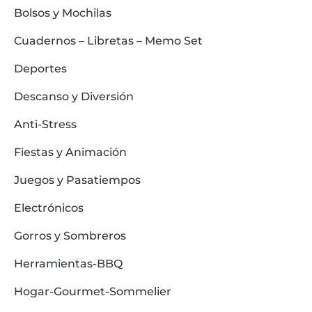
Bolsos y Mochilas
Cuadernos – Libretas – Memo Set
Deportes
Descanso y Diversión
Anti-Stress
Fiestas y Animación
Juegos y Pasatiempos
Electrónicos
Gorros y Sombreros
Herramientas-BBQ
Hogar-Gourmet-Sommelier