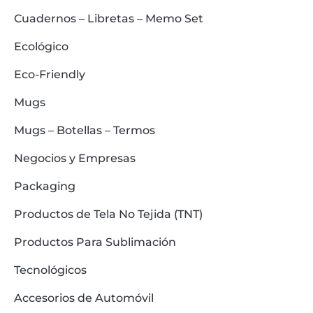
Cuadernos – Libretas – Memo Set
Ecológico
Eco-Friendly
Mugs
Mugs – Botellas – Termos
Negocios y Empresas
Packaging
Productos de Tela No Tejida (TNT)
Productos Para Sublimación
Tecnológicos
Accesorios de Automóvil