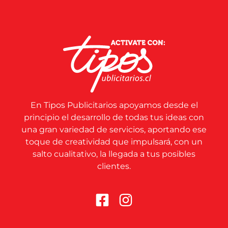
En Tipos Publicitarios apoyamos desde el
principio el desarrollo de todas tus ideas con
una gran variedad de servicios, aportando ese
toque de creatividad que impulsará, con un
salto cualitativo, la llegada a tus posibles
clientes.