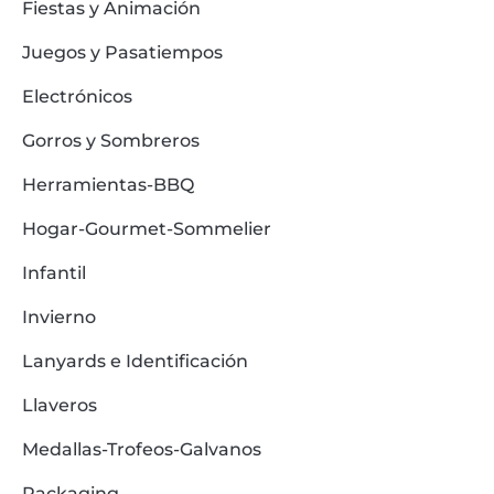
Fiestas y Animación
Juegos y Pasatiempos
Electrónicos
Gorros y Sombreros
Herramientas-BBQ
Hogar-Gourmet-Sommelier
Infantil
Invierno
Lanyards e Identificación
Llaveros
Medallas-Trofeos-Galvanos
Packaging