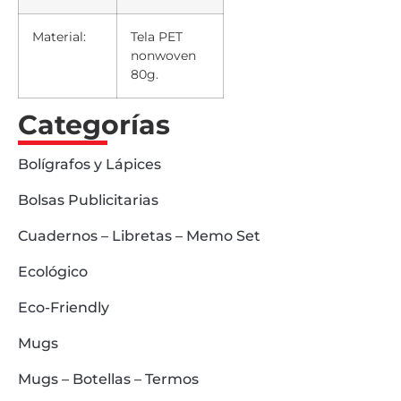
Material:
Tela PET
nonwoven
80g.
Categorías
Bolígrafos y Lápices
Bolsas Publicitarias
Cuadernos – Libretas – Memo Set
Ecológico
Eco-Friendly
Mugs
Mugs – Botellas – Termos