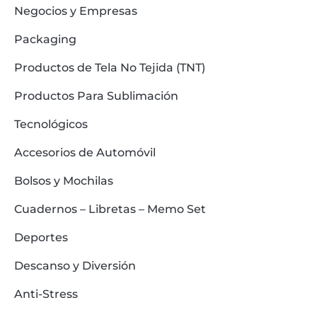
Negocios y Empresas
Packaging
Productos de Tela No Tejida (TNT)
Productos Para Sublimación
Tecnológicos
Accesorios de Automóvil
Bolsos y Mochilas
Cuadernos – Libretas – Memo Set
Deportes
Descanso y Diversión
Anti-Stress