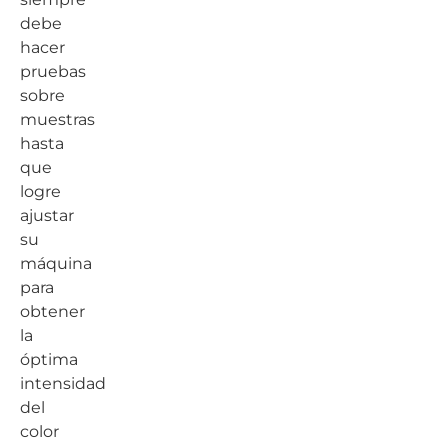
debe
hacer
pruebas
sobre
muestras
hasta
que
logre
ajustar
su
máquina
para
obtener
la
óptima
intensidad
del
color