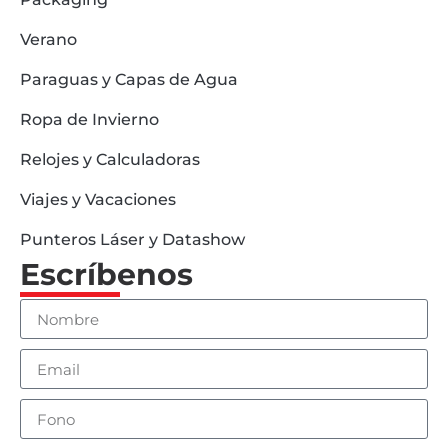
Verano
Paraguas y Capas de Agua
Ropa de Invierno
Relojes y Calculadoras
Viajes y Vacaciones
Punteros Láser y Datashow
Escríbenos