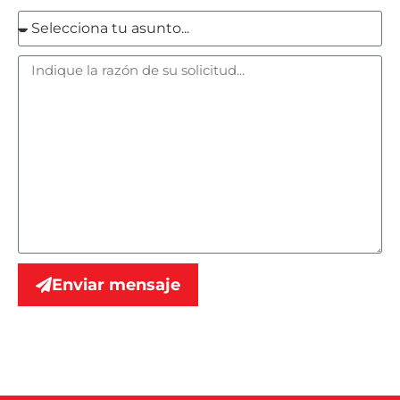
Enviar mensaje