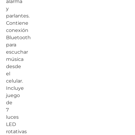
alarma
y
parlantes.
Contiene
conexión
Bluetooth
para
escuchar
música
desde
el
celular.
Incluye
juego
de
7
luces
LED
rotativas