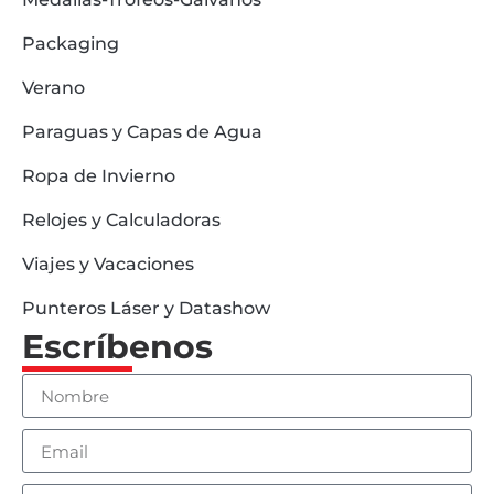
Packaging
Verano
Paraguas y Capas de Agua
Ropa de Invierno
Relojes y Calculadoras
Viajes y Vacaciones
Punteros Láser y Datashow
Escríbenos