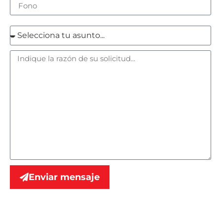
Enviar mensaje