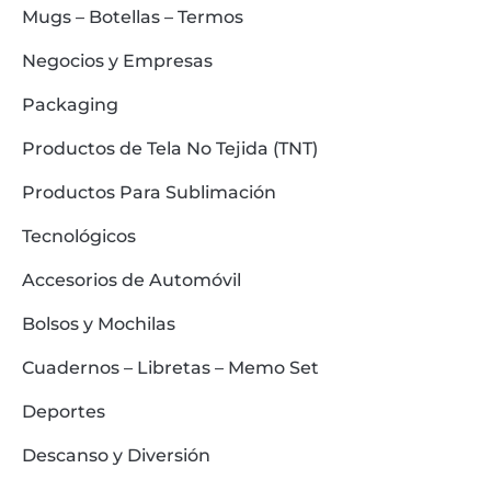
Mugs – Botellas – Termos
Negocios y Empresas
Packaging
Productos de Tela No Tejida (TNT)
Productos Para Sublimación
Tecnológicos
Accesorios de Automóvil
Bolsos y Mochilas
Cuadernos – Libretas – Memo Set
Deportes
Descanso y Diversión