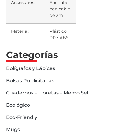
Accesorios:
Enchufe
con cable
de 2m
Material:
Plástico
PP / ABS
Categorías
Bolígrafos y Lápices
Bolsas Publicitarias
Cuadernos – Libretas – Memo Set
Ecológico
Eco-Friendly
Mugs