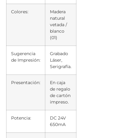
Colores:
Madera
natural
vetada /
blanco
(01)
Sugerencia
Grabado
de Impresión:
Láser,
Serigrafía.
Presentación:
En caja
de regalo
de cartón
impreso.
Potencia:
DC 24V
650mA