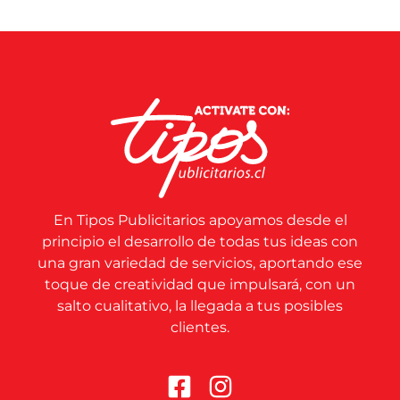
En Tipos Publicitarios apoyamos desde el
principio el desarrollo de todas tus ideas con
una gran variedad de servicios, aportando ese
toque de creatividad que impulsará, con un
salto cualitativo, la llegada a tus posibles
clientes.