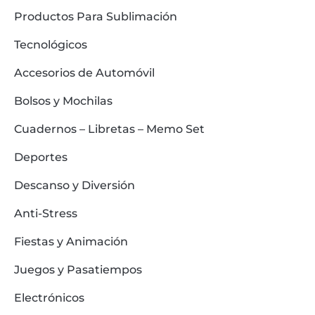
Productos Para Sublimación
Tecnológicos
Accesorios de Automóvil
Bolsos y Mochilas
Cuadernos – Libretas – Memo Set
Deportes
Descanso y Diversión
Anti-Stress
Fiestas y Animación
Juegos y Pasatiempos
Electrónicos