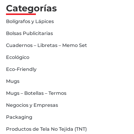
Categorías
Bolígrafos y Lápices
Bolsas Publicitarias
Cuadernos – Libretas – Memo Set
Ecológico
Eco-Friendly
Mugs
Mugs – Botellas – Termos
Negocios y Empresas
Packaging
Productos de Tela No Tejida (TNT)