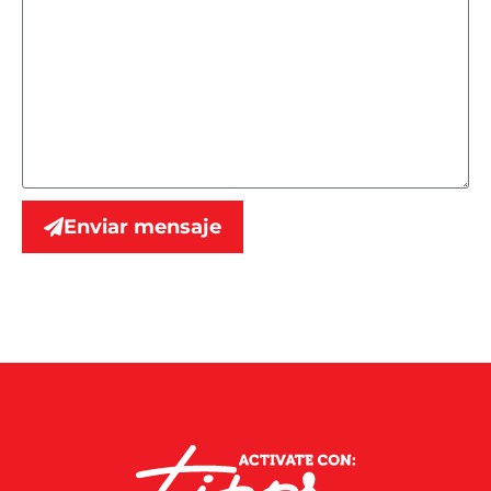
Enviar mensaje