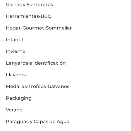
Gorros y Sombreros
Herramientas-BBQ
Hogar-Gourmet-Sommelier
Infantil
Invierno
Lanyards e Identificación
Llaveros
Medallas-Trofeos-Galvanos
Packaging
Verano
Paraguas y Capas de Agua