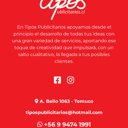
En Tipos Publicitarios apoyamos desde el
principio el desarrollo de todas tus ideas con
una gran variedad de servicios, aportando ese
toque de creatividad que impulsará, con un
salto cualitativo, la llegada a tus posibles
clientes.
A. Bello 1063 - Temuco
tipospublicitarios@hotmail.com
+56 9 9474 1991