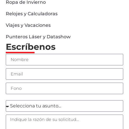
Ropa de Invierno
Relojes y Calculadoras
Viajes y Vacaciones
Punteros Láser y Datashow
Escríbenos