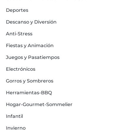
Deportes
Descanso y Diversión
Anti-Stress
Fiestas y Animación
Juegos y Pasatiempos
Electrónicos
Gorros y Sombreros
Herramientas-BBQ
Hogar-Gourmet-Sommelier
Infantil
Invierno