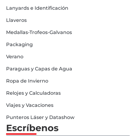
Lanyards e Identificación
Llaveros
Medallas-Trofeos-Galvanos
Packaging
Verano
Paraguas y Capas de Agua
Ropa de Invierno
Relojes y Calculadoras
Viajes y Vacaciones
Punteros Láser y Datashow
Escríbenos