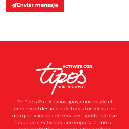
Enviar mensaje
En Tipos Publicitarios apoyamos desde el
principio el desarrollo de todas tus ideas con
una gran variedad de servicios, aportando ese
toque de creatividad que impulsará, con un