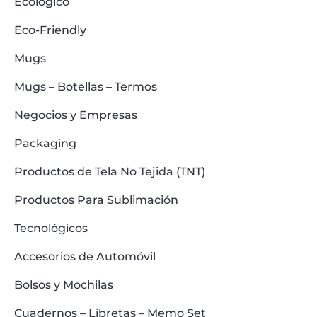
Ecológico
Eco-Friendly
Mugs
Mugs – Botellas – Termos
Negocios y Empresas
Packaging
Productos de Tela No Tejida (TNT)
Productos Para Sublimación
Tecnológicos
Accesorios de Automóvil
Bolsos y Mochilas
Cuadernos – Libretas – Memo Set