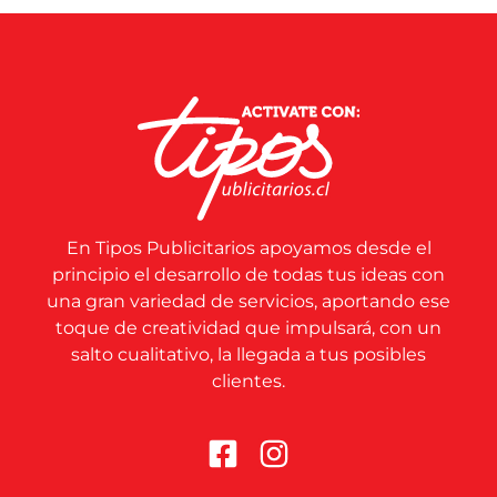
En Tipos Publicitarios apoyamos desde el
principio el desarrollo de todas tus ideas con
una gran variedad de servicios, aportando ese
toque de creatividad que impulsará, con un
salto cualitativo, la llegada a tus posibles
clientes.