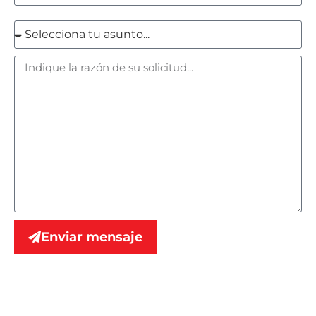
Enviar mensaje