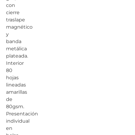
con
cierre
traslape
magnético
y
banda
metálica
plateada.
Interior
80
hojas
lineadas
amarillas
de
80gsm.
Presentación
individual
en