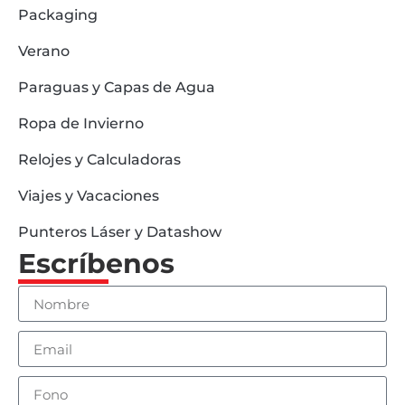
Packaging
Verano
Paraguas y Capas de Agua
Ropa de Invierno
Relojes y Calculadoras
Viajes y Vacaciones
Punteros Láser y Datashow
Escríbenos