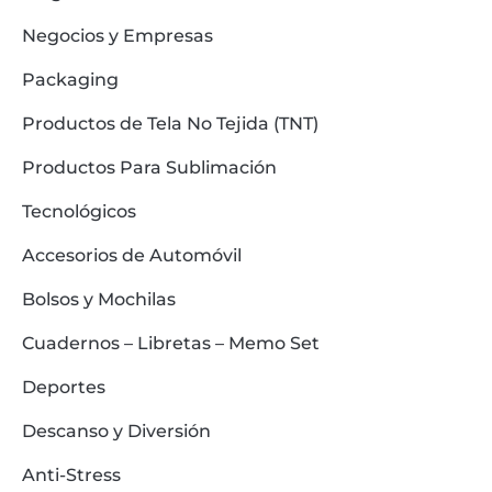
Negocios y Empresas
Packaging
Productos de Tela No Tejida (TNT)
Productos Para Sublimación
Tecnológicos
Accesorios de Automóvil
Bolsos y Mochilas
Cuadernos – Libretas – Memo Set
Deportes
Descanso y Diversión
Anti-Stress