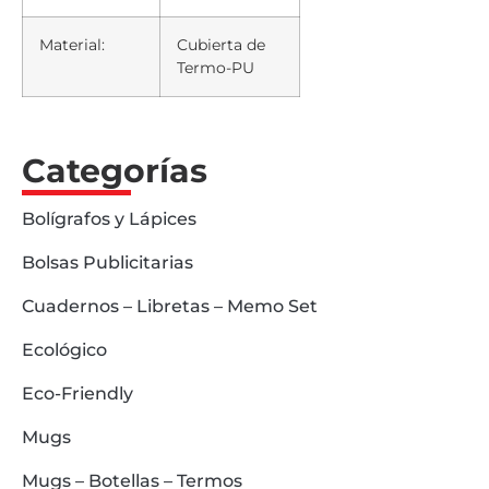
Material:
Cubierta de
Termo-PU
Categorías
Bolígrafos y Lápices
Bolsas Publicitarias
Cuadernos – Libretas – Memo Set
Ecológico
Eco-Friendly
Mugs
Mugs – Botellas – Termos