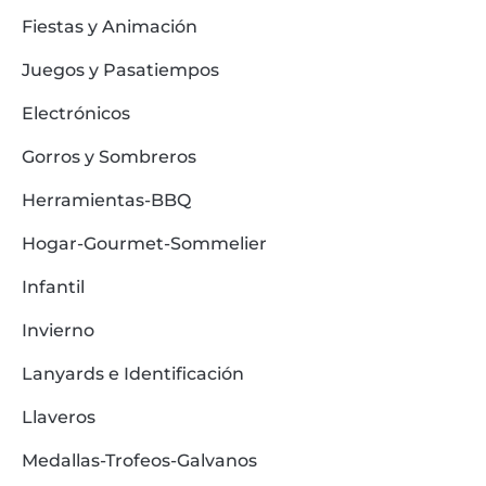
Fiestas y Animación
Juegos y Pasatiempos
Electrónicos
Gorros y Sombreros
Herramientas-BBQ
Hogar-Gourmet-Sommelier
Infantil
Invierno
Lanyards e Identificación
Llaveros
Medallas-Trofeos-Galvanos