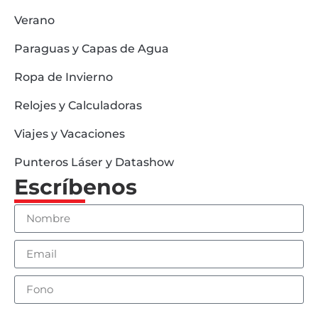
Verano
Paraguas y Capas de Agua
Ropa de Invierno
Relojes y Calculadoras
Viajes y Vacaciones
Punteros Láser y Datashow
Escríbenos