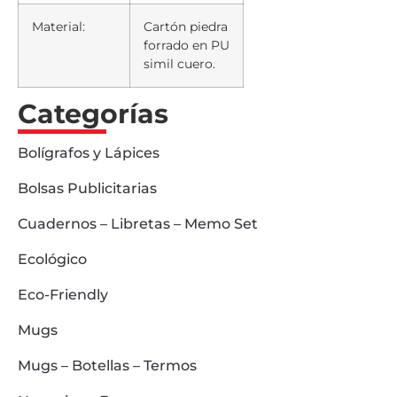
Material:
Cartón piedra
forrado en PU
simil cuero.
Categorías
Bolígrafos y Lápices
Bolsas Publicitarias
Cuadernos – Libretas – Memo Set
Ecológico
Eco-Friendly
Mugs
Mugs – Botellas – Termos