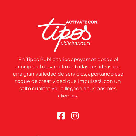
En Tipos Publicitarios apoyamos desde el
principio el desarrollo de todas tus ideas con
una gran variedad de servicios, aportando ese
toque de creatividad que impulsará, con un
salto cualitativo, la llegada a tus posibles
clientes.