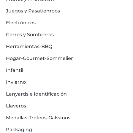
Juegos y Pasatiempos
Electrónicos
Gorros y Sombreros
Herramientas-BBQ
Hogar-Gourmet-Sommelier
Infantil
Invierno
Lanyards e Identificación
Llaveros
Medallas-Trofeos-Galvanos
Packaging