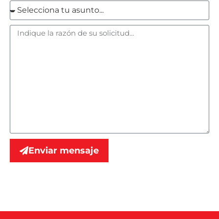
Enviar mensaje