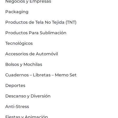
Negocios y Empresas
Packaging
Productos de Tela No Tejida (TNT)
Productos Para Sublimación
Tecnológicos
Accesorios de Automóvil
Bolsos y Mochilas
Cuadernos – Libretas – Memo Set
Deportes
Descanso y Diversión
Anti-Stress
Fiestas y Animación