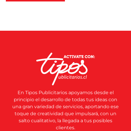
En Tipos Publicitarios apoyamos desde el
principio el desarrollo de todas tus ideas con
una gran variedad de servicios, aportando ese
toque de creatividad que impulsará, con un
salto cualitativo, la llegada a tus posibles
clientes.