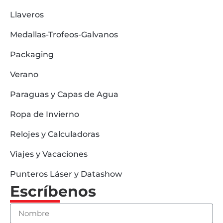
Llaveros
Medallas-Trofeos-Galvanos
Packaging
Verano
Paraguas y Capas de Agua
Ropa de Invierno
Relojes y Calculadoras
Viajes y Vacaciones
Punteros Láser y Datashow
Escríbenos