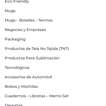
Eco-Friendly
Mugs
Mugs – Botellas – Termos
Negocios y Empresas
Packaging
Productos de Tela No Tejida (TNT)
Productos Para Sublimación
Tecnológicos
Accesorios de Automóvil
Bolsos y Mochilas
Cuadernos – Libretas – Memo Set
Deportes