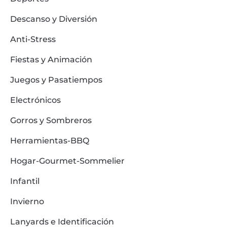
Descanso y Diversión
Anti-Stress
Fiestas y Animación
Juegos y Pasatiempos
Electrónicos
Gorros y Sombreros
Herramientas-BBQ
Hogar-Gourmet-Sommelier
Infantil
Invierno
Lanyards e Identificación