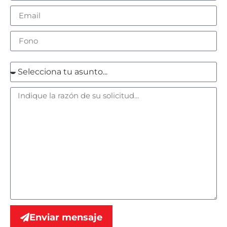
Enviar mensaje