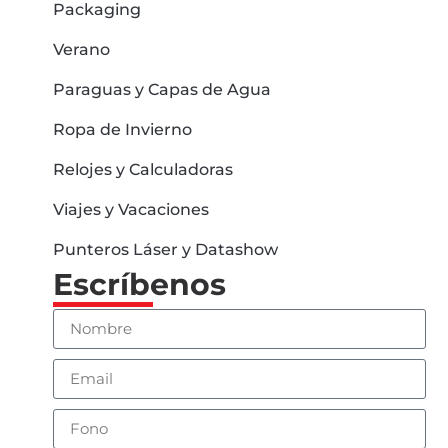
Packaging
Verano
Paraguas y Capas de Agua
Ropa de Invierno
Relojes y Calculadoras
Viajes y Vacaciones
Punteros Láser y Datashow
Escríbenos