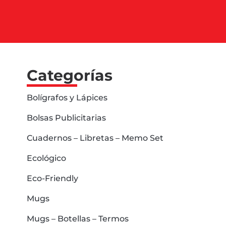
Categorías
Bolígrafos y Lápices
Bolsas Publicitarias
Cuadernos – Libretas – Memo Set
Ecológico
Eco-Friendly
Mugs
Mugs – Botellas – Termos