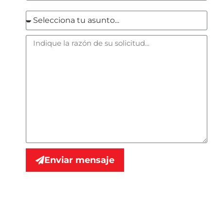
Enviar mensaje