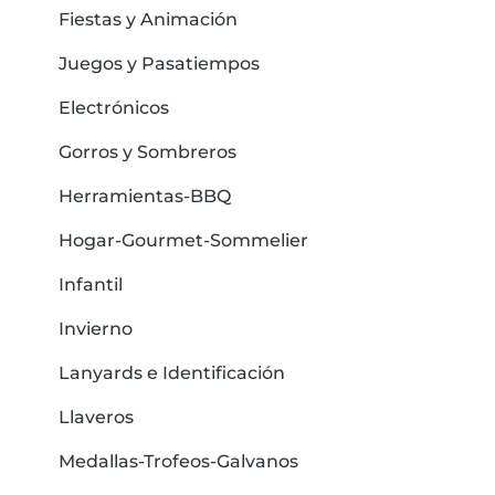
Fiestas y Animación
Juegos y Pasatiempos
Electrónicos
Gorros y Sombreros
Herramientas-BBQ
Hogar-Gourmet-Sommelier
Infantil
Invierno
Lanyards e Identificación
Llaveros
Medallas-Trofeos-Galvanos