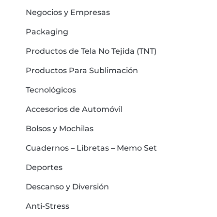
Negocios y Empresas
Packaging
Productos de Tela No Tejida (TNT)
Productos Para Sublimación
Tecnológicos
Accesorios de Automóvil
Bolsos y Mochilas
Cuadernos – Libretas – Memo Set
Deportes
Descanso y Diversión
Anti-Stress