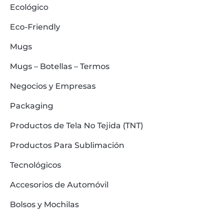
Ecológico
Eco-Friendly
Mugs
Mugs – Botellas – Termos
Negocios y Empresas
Packaging
Productos de Tela No Tejida (TNT)
Productos Para Sublimación
Tecnológicos
Accesorios de Automóvil
Bolsos y Mochilas