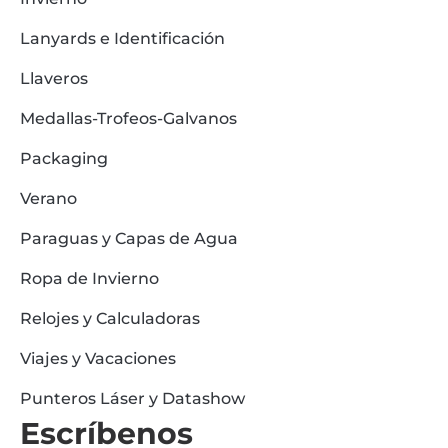
Lanyards e Identificación
Llaveros
Medallas-Trofeos-Galvanos
Packaging
Verano
Paraguas y Capas de Agua
Ropa de Invierno
Relojes y Calculadoras
Viajes y Vacaciones
Punteros Láser y Datashow
Escríbenos