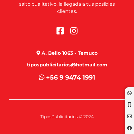
salto cualitativo, la llegada a tus posibles
clientes.
A. Bello 1063 - Temuco
tipospublicitarios@hotmail.com
+56 9 9474 1991
TiposPublicitarios © 2024