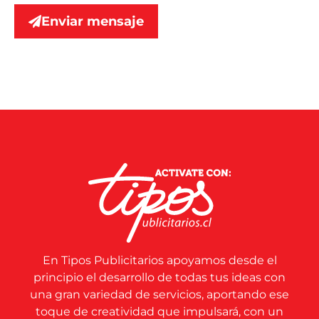
Enviar mensaje
En Tipos Publicitarios apoyamos desde el
principio el desarrollo de todas tus ideas con
una gran variedad de servicios, aportando ese
toque de creatividad que impulsará, con un