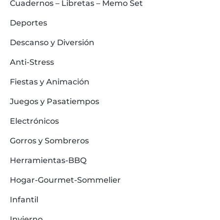
Cuadernos – Libretas – Memo Set
Deportes
Descanso y Diversión
Anti-Stress
Fiestas y Animación
Juegos y Pasatiempos
Electrónicos
Gorros y Sombreros
Herramientas-BBQ
Hogar-Gourmet-Sommelier
Infantil
Invierno