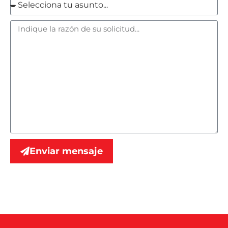
Enviar mensaje