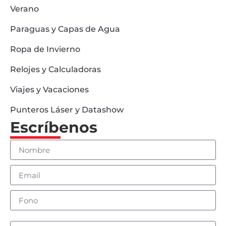
Verano
Paraguas y Capas de Agua
Ropa de Invierno
Relojes y Calculadoras
Viajes y Vacaciones
Punteros Láser y Datashow
Escríbenos