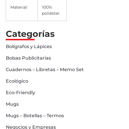
Material:
100%
poliéster.
Categorías
Bolígrafos y Lápices
Bolsas Publicitarias
Cuadernos – Libretas – Memo Set
Ecológico
Eco-Friendly
Mugs
Mugs – Botellas – Termos
Negocios y Empresas