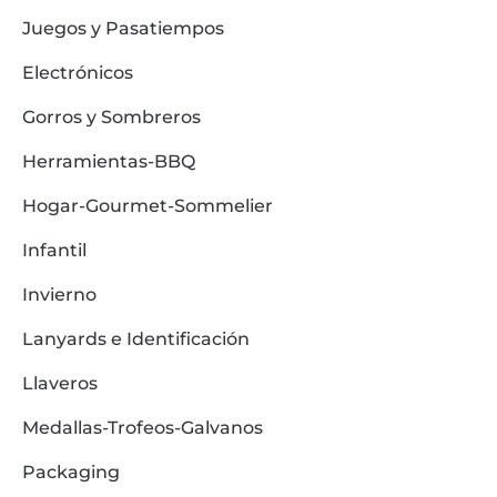
Juegos y Pasatiempos
Electrónicos
Gorros y Sombreros
Herramientas-BBQ
Hogar-Gourmet-Sommelier
Infantil
Invierno
Lanyards e Identificación
Llaveros
Medallas-Trofeos-Galvanos
Packaging