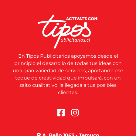
En Tipos Publicitarios apoyamos desde el
principio el desarrollo de todas tus ideas con
una gran variedad de servicios, aportando ese
toque de creatividad que impulsará, con un
salto cualitativo, la llegada a tus posibles
clientes.
A. Bello 1063 - Temuco