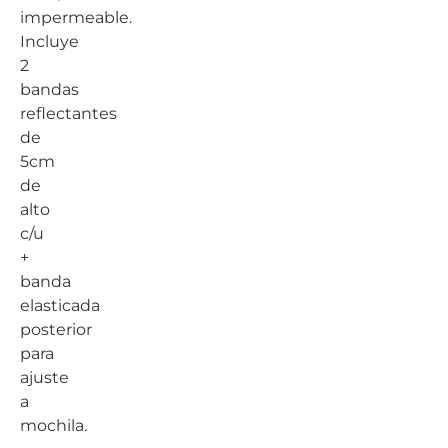
impermeable.
Incluye
2
bandas
reflectantes
de
5cm
de
alto
c/u
+
banda
elasticada
posterior
para
ajuste
a
mochila.