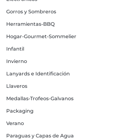
Gorros y Sombreros
Herramientas-BBQ
Hogar-Gourmet-Sommelier
Infantil
Invierno
Lanyards e Identificación
Llaveros
Medallas-Trofeos-Galvanos
Packaging
Verano
Paraguas y Capas de Agua