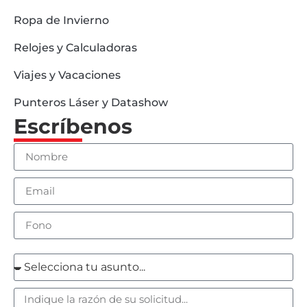
Ropa de Invierno
Relojes y Calculadoras
Viajes y Vacaciones
Punteros Láser y Datashow
Escríbenos