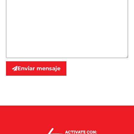
Enviar mensaje