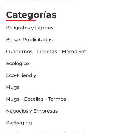
Categorías
Bolígrafos y Lápices
Bolsas Publicitarias
Cuadernos – Libretas – Memo Set
Ecológico
Eco-Friendly
Mugs
Mugs – Botellas – Termos
Negocios y Empresas
Packaging