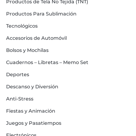
Productos de Tela No Tejida (TNT)
Productos Para Sublimación
Tecnológicos
Accesorios de Automóvil
Bolsos y Mochilas
Cuadernos – Libretas – Memo Set
Deportes
Descanso y Diversión
Anti-Stress
Fiestas y Animación
Juegos y Pasatiempos
Electrónicos