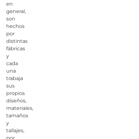
en
general,
son
hechos
por
distintas
fábricas
y
cada
una
trabaja
sus
propios
diseños,
materiales,
tamaños
y
tallajes,
por