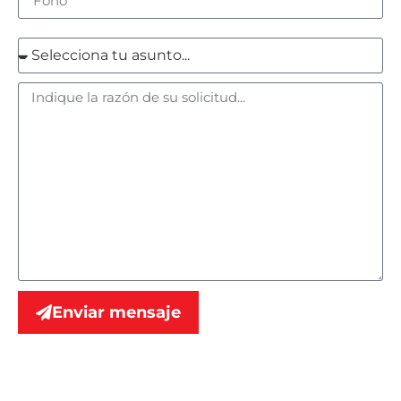
Enviar mensaje