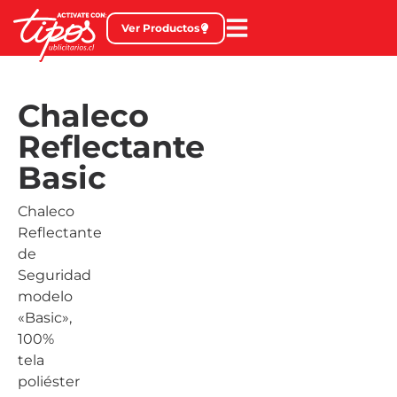
Ver Productos
Chaleco
Reflectante
Basic
Chaleco
Reflectante
de
Seguridad
modelo
«Basic»,
100%
tela
poliéster