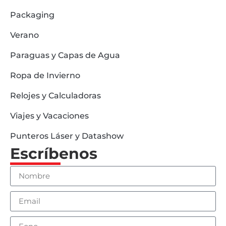
Packaging
Verano
Paraguas y Capas de Agua
Ropa de Invierno
Relojes y Calculadoras
Viajes y Vacaciones
Punteros Láser y Datashow
Escríbenos