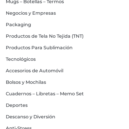
Mugs – Botellas – Termos
Negocios y Empresas
Packaging
Productos de Tela No Tejida (TNT)
Productos Para Sublimación
Tecnológicos
Accesorios de Automóvil
Bolsos y Mochilas
Cuadernos – Libretas – Memo Set
Deportes
Descanso y Diversión
Anti-Stress