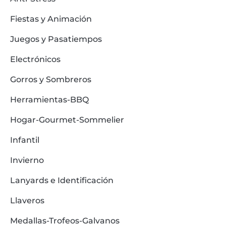
Fiestas y Animación
Juegos y Pasatiempos
Electrónicos
Gorros y Sombreros
Herramientas-BBQ
Hogar-Gourmet-Sommelier
Infantil
Invierno
Lanyards e Identificación
Llaveros
Medallas-Trofeos-Galvanos