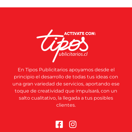
En Tipos Publicitarios apoyamos desde el
principio el desarrollo de todas tus ideas con
una gran variedad de servicios, aportando ese
toque de creatividad que impulsará, con un
salto cualitativo, la llegada a tus posibles
clientes.