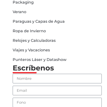
Packaging
Verano
Paraguas y Capas de Agua
Ropa de Invierno
Relojes y Calculadoras
Viajes y Vacaciones
Punteros Láser y Datashow
Escríbenos