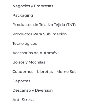
Negocios y Empresas
Packaging
Productos de Tela No Tejida (TNT)
Productos Para Sublimación
Tecnológicos
Accesorios de Automóvil
Bolsos y Mochilas
Cuadernos – Libretas – Memo Set
Deportes
Descanso y Diversión
Anti-Stress