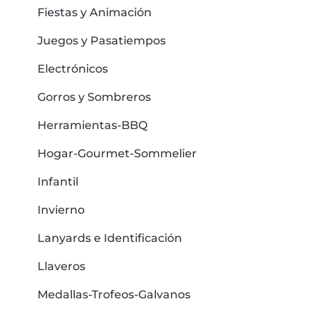
Fiestas y Animación
Juegos y Pasatiempos
Electrónicos
Gorros y Sombreros
Herramientas-BBQ
Hogar-Gourmet-Sommelier
Infantil
Invierno
Lanyards e Identificación
Llaveros
Medallas-Trofeos-Galvanos