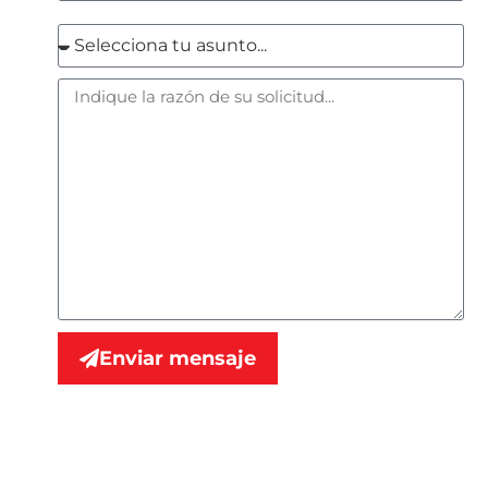
Enviar mensaje