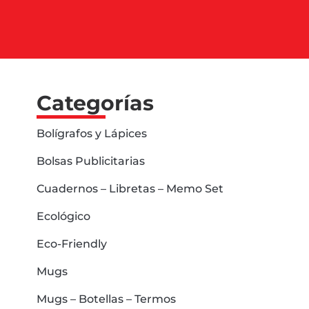
Categorías
Bolígrafos y Lápices
Bolsas Publicitarias
Cuadernos – Libretas – Memo Set
Ecológico
Eco-Friendly
Mugs
Mugs – Botellas – Termos