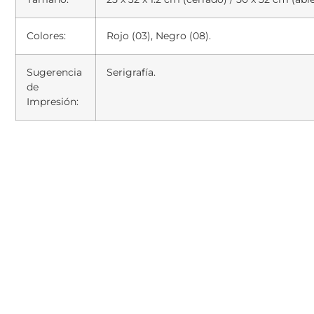
Colores:
Rojo (03), Negro (08).
Sugerencia
Serigrafía.
de
Impresión: