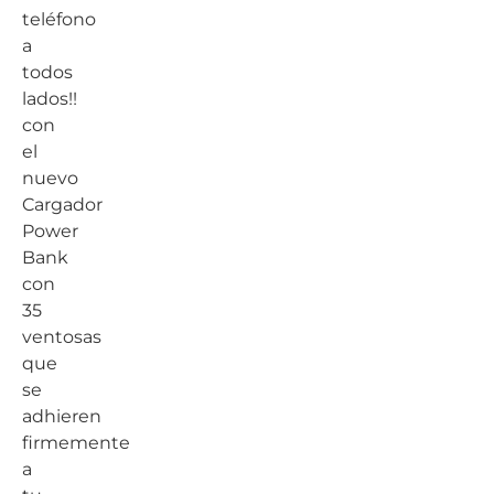
teléfono
a
todos
lados!!
con
el
nuevo
Cargador
Power
Bank
con
35
ventosas
que
se
adhieren
firmemente
a