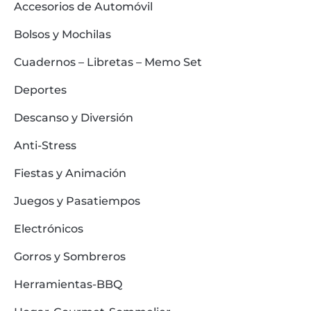
Accesorios de Automóvil
Bolsos y Mochilas
Cuadernos – Libretas – Memo Set
Deportes
Descanso y Diversión
Anti-Stress
Fiestas y Animación
Juegos y Pasatiempos
Electrónicos
Gorros y Sombreros
Herramientas-BBQ