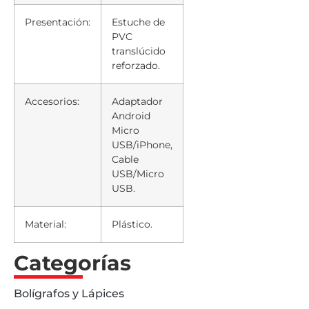
Presentación:
Estuche de
PVC
translúcido
reforzado.
Accesorios:
Adaptador
Android
Micro
USB/iPhone,
Cable
USB/Micro
USB.
Material:
Plástico.
Categorías
Bolígrafos y Lápices