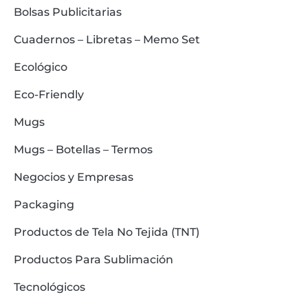
Bolsas Publicitarias
Cuadernos – Libretas – Memo Set
Ecológico
Eco-Friendly
Mugs
Mugs – Botellas – Termos
Negocios y Empresas
Packaging
Productos de Tela No Tejida (TNT)
Productos Para Sublimación
Tecnológicos