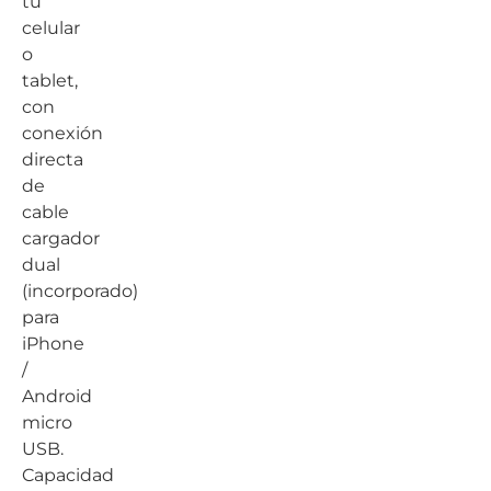
tu
celular
o
tablet,
con
conexión
directa
de
cable
cargador
dual
(incorporado)
para
iPhone
/
Android
micro
USB.
Capacidad