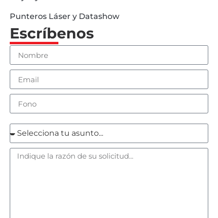
Punteros Láser y Datashow
Escríbenos