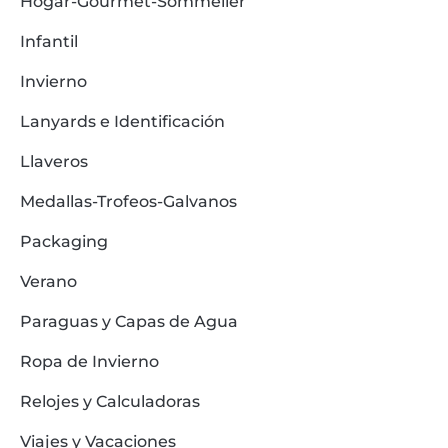
Hogar-Gourmet-Sommelier
Infantil
Invierno
Lanyards e Identificación
Llaveros
Medallas-Trofeos-Galvanos
Packaging
Verano
Paraguas y Capas de Agua
Ropa de Invierno
Relojes y Calculadoras
Viajes y Vacaciones