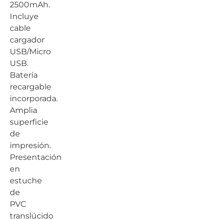
2500mAh.
Incluye
cable
cargador
USB/Micro
USB.
Batería
recargable
incorporada.
Amplia
superficie
de
impresión.
Presentación
en
estuche
de
PVC
translúcido