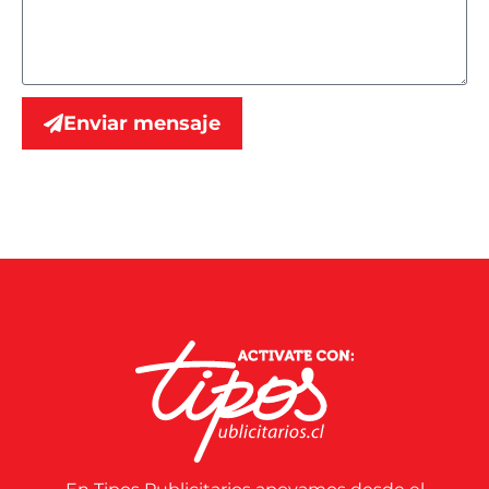
Enviar mensaje