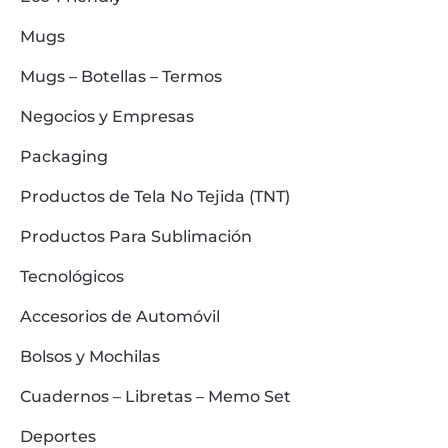
Mugs
Mugs – Botellas – Termos
Negocios y Empresas
Packaging
Productos de Tela No Tejida (TNT)
Productos Para Sublimación
Tecnológicos
Accesorios de Automóvil
Bolsos y Mochilas
Cuadernos – Libretas – Memo Set
Deportes