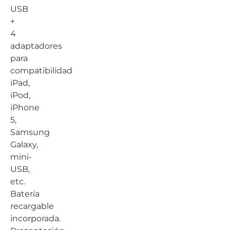
USB
+
4
adaptadores
para
compatibilidad
iPad,
iPod,
iPhone
5,
Samsung
Galaxy,
mini-
USB,
etc.
Batería
recargable
incorporada.