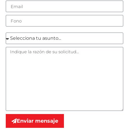
Enviar mensaje