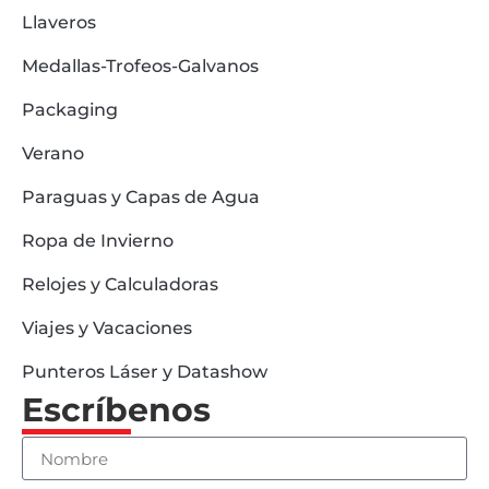
Llaveros
Medallas-Trofeos-Galvanos
Packaging
Verano
Paraguas y Capas de Agua
Ropa de Invierno
Relojes y Calculadoras
Viajes y Vacaciones
Punteros Láser y Datashow
Escríbenos