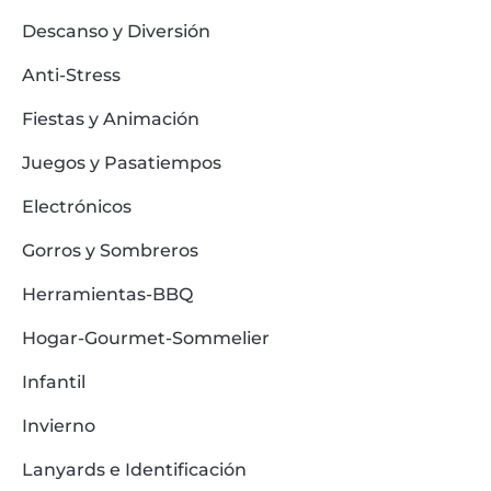
Descanso y Diversión
Anti-Stress
Fiestas y Animación
Juegos y Pasatiempos
Electrónicos
Gorros y Sombreros
Herramientas-BBQ
Hogar-Gourmet-Sommelier
Infantil
Invierno
Lanyards e Identificación