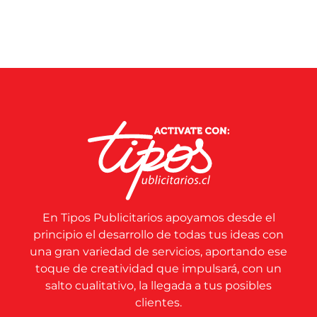
En Tipos Publicitarios apoyamos desde el
principio el desarrollo de todas tus ideas con
una gran variedad de servicios, aportando ese
toque de creatividad que impulsará, con un
salto cualitativo, la llegada a tus posibles
clientes.