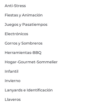
Anti-Stress
Fiestas y Animación
Juegos y Pasatiempos
Electrónicos
Gorros y Sombreros
Herramientas-BBQ
Hogar-Gourmet-Sommelier
Infantil
Invierno
Lanyards e Identificación
Llaveros