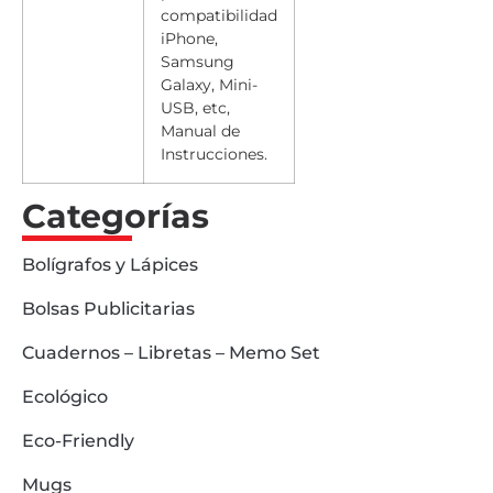
compatibilidad
iPhone,
Samsung
Galaxy, Mini-
USB, etc,
Manual de
Instrucciones.
Categorías
Bolígrafos y Lápices
Bolsas Publicitarias
Cuadernos – Libretas – Memo Set
Ecológico
Eco-Friendly
Mugs