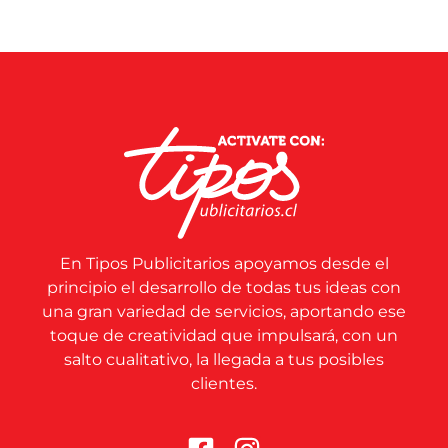
En Tipos Publicitarios apoyamos desde el
principio el desarrollo de todas tus ideas con
una gran variedad de servicios, aportando ese
toque de creatividad que impulsará, con un
salto cualitativo, la llegada a tus posibles
clientes.