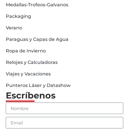
Medallas-Trofeos-Galvanos
Packaging
Verano
Paraguas y Capas de Agua
Ropa de Invierno
Relojes y Calculadoras
Viajes y Vacaciones
Punteros Láser y Datashow
Escríbenos