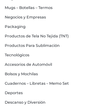
Mugs – Botellas – Termos
Negocios y Empresas
Packaging
Productos de Tela No Tejida (TNT)
Productos Para Sublimación
Tecnológicos
Accesorios de Automóvil
Bolsos y Mochilas
Cuadernos – Libretas – Memo Set
Deportes
Descanso y Diversión