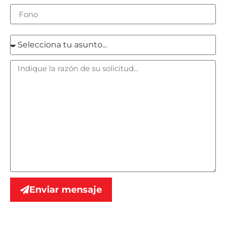
Enviar mensaje