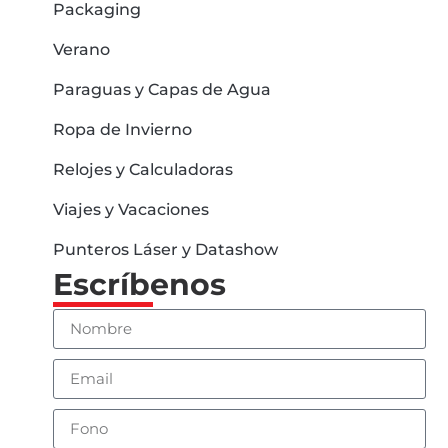
Packaging
Verano
Paraguas y Capas de Agua
Ropa de Invierno
Relojes y Calculadoras
Viajes y Vacaciones
Punteros Láser y Datashow
Escríbenos