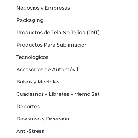
Negocios y Empresas
Packaging
Productos de Tela No Tejida (TNT)
Productos Para Sublimación
Tecnológicos
Accesorios de Automóvil
Bolsos y Mochilas
Cuadernos – Libretas – Memo Set
Deportes
Descanso y Diversión
Anti-Stress