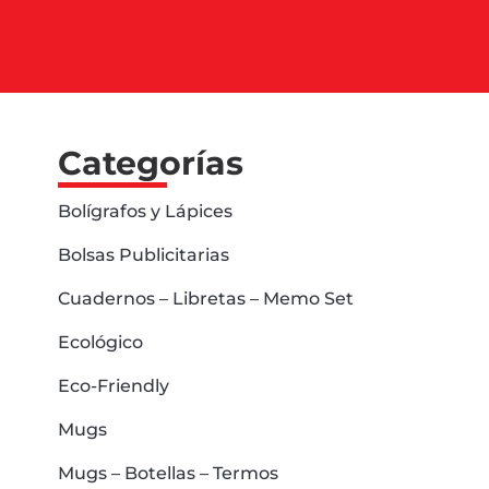
Categorías
Bolígrafos y Lápices
Bolsas Publicitarias
Cuadernos – Libretas – Memo Set
Ecológico
Eco-Friendly
Mugs
Mugs – Botellas – Termos