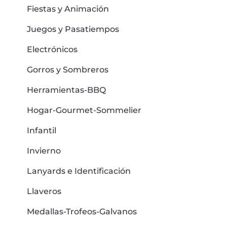
Fiestas y Animación
Juegos y Pasatiempos
Electrónicos
Gorros y Sombreros
Herramientas-BBQ
Hogar-Gourmet-Sommelier
Infantil
Invierno
Lanyards e Identificación
Llaveros
Medallas-Trofeos-Galvanos