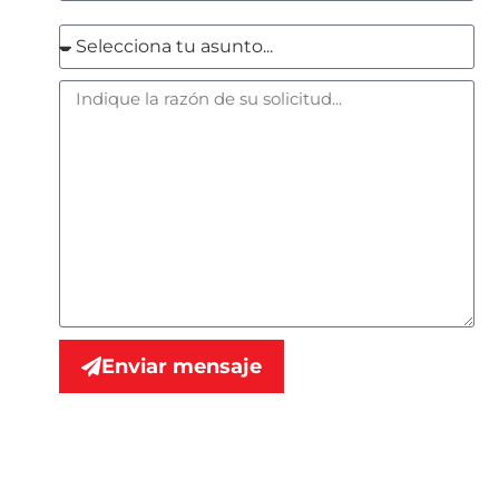
Enviar mensaje