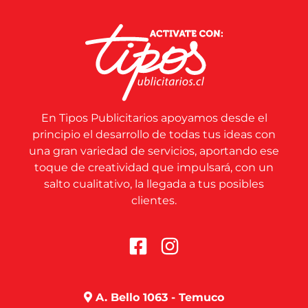
En Tipos Publicitarios apoyamos desde el
principio el desarrollo de todas tus ideas con
una gran variedad de servicios, aportando ese
toque de creatividad que impulsará, con un
salto cualitativo, la llegada a tus posibles
clientes.
A. Bello 1063 - Temuco