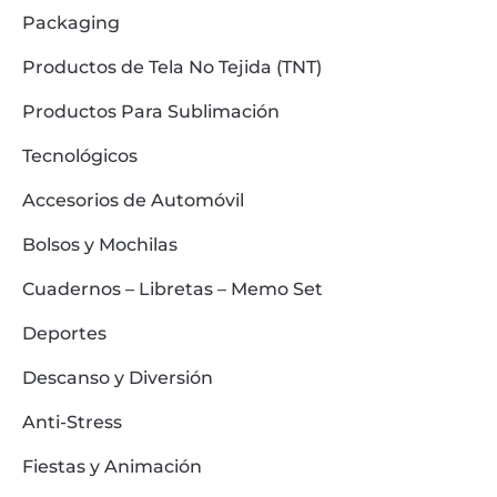
Packaging
Productos de Tela No Tejida (TNT)
Productos Para Sublimación
Tecnológicos
Accesorios de Automóvil
Bolsos y Mochilas
Cuadernos – Libretas – Memo Set
Deportes
Descanso y Diversión
Anti-Stress
Fiestas y Animación