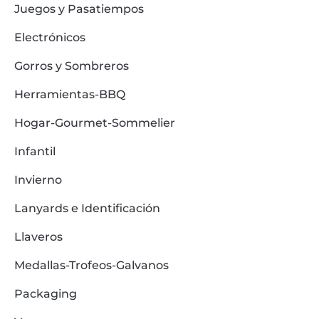
Juegos y Pasatiempos
Electrónicos
Gorros y Sombreros
Herramientas-BBQ
Hogar-Gourmet-Sommelier
Infantil
Invierno
Lanyards e Identificación
Llaveros
Medallas-Trofeos-Galvanos
Packaging