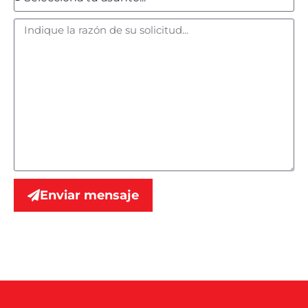
Enviar mensaje