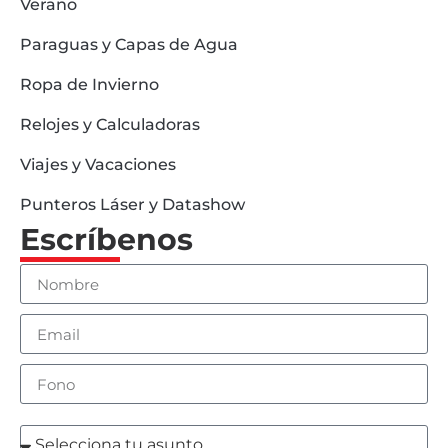
Verano
Paraguas y Capas de Agua
Ropa de Invierno
Relojes y Calculadoras
Viajes y Vacaciones
Punteros Láser y Datashow
Escríbenos