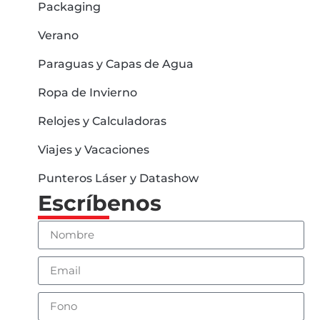
Packaging
Verano
Paraguas y Capas de Agua
Ropa de Invierno
Relojes y Calculadoras
Viajes y Vacaciones
Punteros Láser y Datashow
Escríbenos