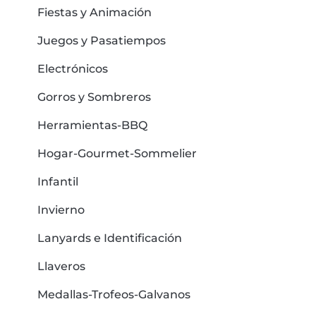
Fiestas y Animación
Juegos y Pasatiempos
Electrónicos
Gorros y Sombreros
Herramientas-BBQ
Hogar-Gourmet-Sommelier
Infantil
Invierno
Lanyards e Identificación
Llaveros
Medallas-Trofeos-Galvanos