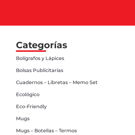
Categorías
Bolígrafos y Lápices
Bolsas Publicitarias
Cuadernos – Libretas – Memo Set
Ecológico
Eco-Friendly
Mugs
Mugs – Botellas – Termos