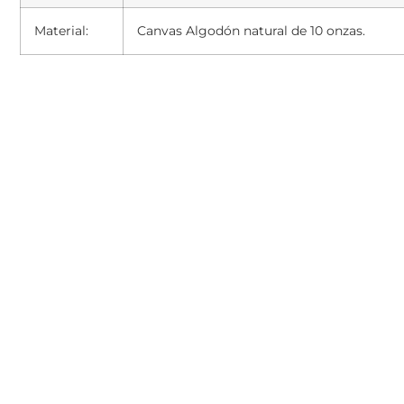
Material:
Canvas Algodón natural de 10 onzas.