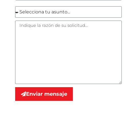
Enviar mensaje