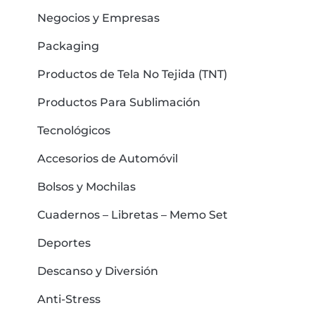
Negocios y Empresas
Packaging
Productos de Tela No Tejida (TNT)
Productos Para Sublimación
Tecnológicos
Accesorios de Automóvil
Bolsos y Mochilas
Cuadernos – Libretas – Memo Set
Deportes
Descanso y Diversión
Anti-Stress