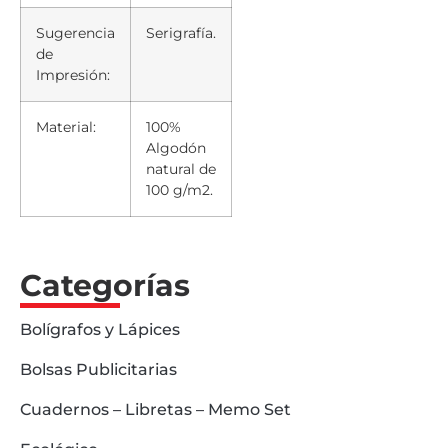
Sugerencia
Serigrafía.
de
Impresión:
Material:
100%
Algodón
natural de
100 g/m2.
Categorías
Bolígrafos y Lápices
Bolsas Publicitarias
Cuadernos – Libretas – Memo Set