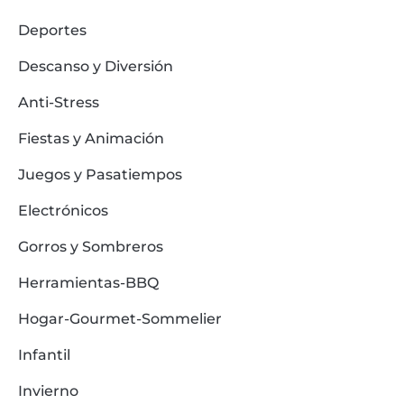
Deportes
Descanso y Diversión
Anti-Stress
Fiestas y Animación
Juegos y Pasatiempos
Electrónicos
Gorros y Sombreros
Herramientas-BBQ
Hogar-Gourmet-Sommelier
Infantil
Invierno