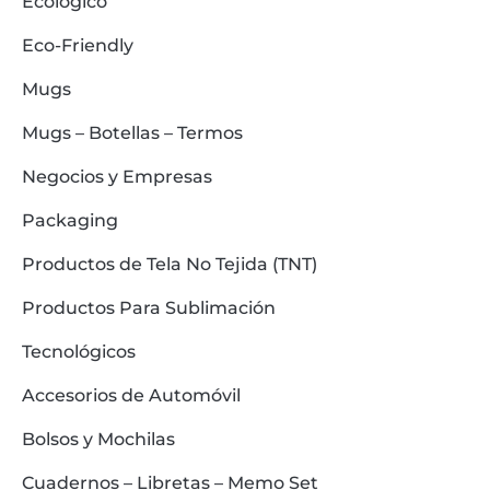
Ecológico
Eco-Friendly
Mugs
Mugs – Botellas – Termos
Negocios y Empresas
Packaging
Productos de Tela No Tejida (TNT)
Productos Para Sublimación
Tecnológicos
Accesorios de Automóvil
Bolsos y Mochilas
Cuadernos – Libretas – Memo Set