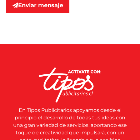
Enviar mensaje
En Tipos Publicitarios apoyamos desde el
principio el desarrollo de todas tus ideas con
una gran variedad de servicios, aportando ese
toque de creatividad que impulsará, con un