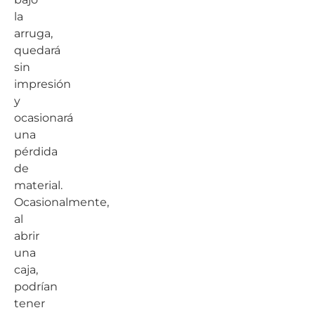
la
arruga,
quedará
sin
impresión
y
ocasionará
una
pérdida
de
material.
Ocasionalmente,
al
abrir
una
caja,
podrían
tener