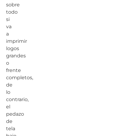
sobre
todo
si
va
a
imprimir
logos
grandes
o
frente
completos,
de
lo
contrario,
el
pedazo
de
tela
bajo