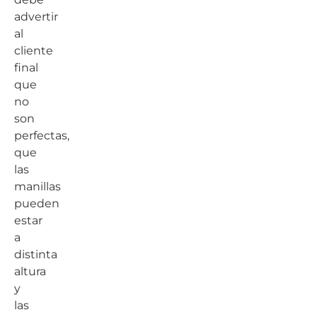
advertir
al
cliente
final
que
no
son
perfectas,
que
las
manillas
pueden
estar
a
distinta
altura
y
las