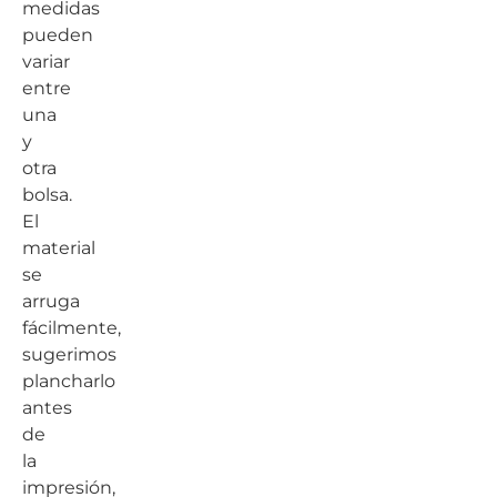
medidas
pueden
variar
entre
una
y
otra
bolsa.
El
material
se
arruga
fácilmente,
sugerimos
plancharlo
antes
de
la
impresión,