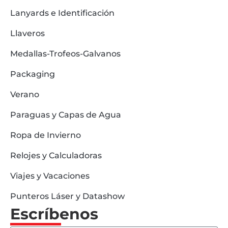
Lanyards e Identificación
Llaveros
Medallas-Trofeos-Galvanos
Packaging
Verano
Paraguas y Capas de Agua
Ropa de Invierno
Relojes y Calculadoras
Viajes y Vacaciones
Punteros Láser y Datashow
Escríbenos