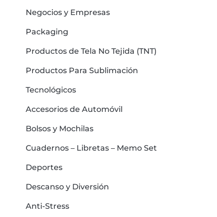
Negocios y Empresas
Packaging
Productos de Tela No Tejida (TNT)
Productos Para Sublimación
Tecnológicos
Accesorios de Automóvil
Bolsos y Mochilas
Cuadernos – Libretas – Memo Set
Deportes
Descanso y Diversión
Anti-Stress