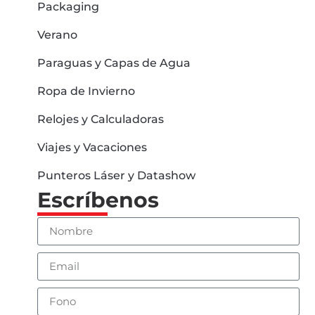
Packaging
Verano
Paraguas y Capas de Agua
Ropa de Invierno
Relojes y Calculadoras
Viajes y Vacaciones
Punteros Láser y Datashow
Escríbenos