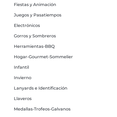
Fiestas y Animación
Juegos y Pasatiempos
Electrónicos
Gorros y Sombreros
Herramientas-BBQ
Hogar-Gourmet-Sommelier
Infantil
Invierno
Lanyards e Identificación
Llaveros
Medallas-Trofeos-Galvanos