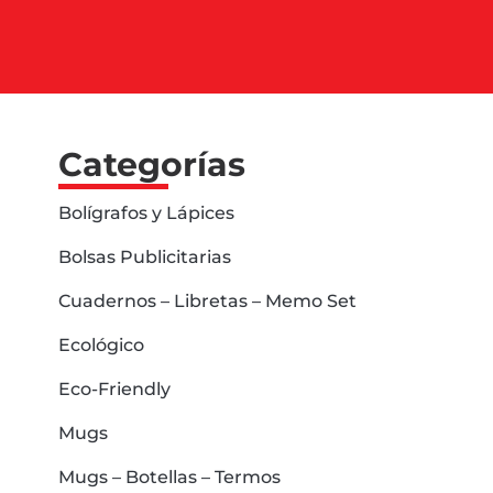
Categorías
Bolígrafos y Lápices
Bolsas Publicitarias
Cuadernos – Libretas – Memo Set
Ecológico
Eco-Friendly
Mugs
Mugs – Botellas – Termos