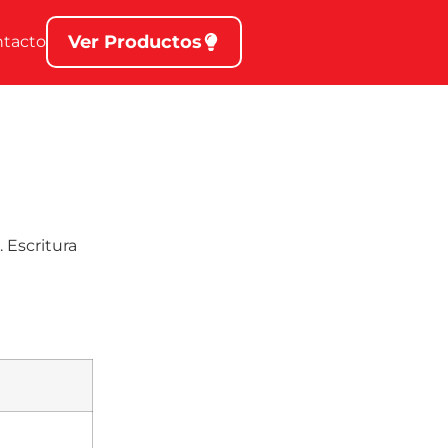
Ver Productos
ntacto
 Escritura