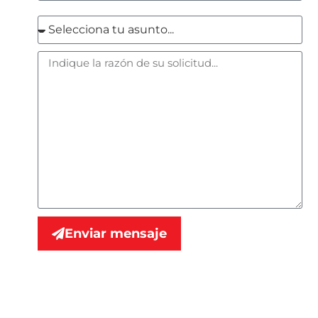
Enviar mensaje