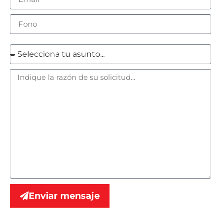
Enviar mensaje