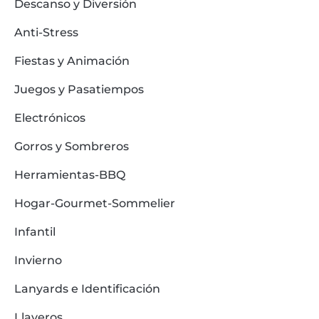
Descanso y Diversión
Anti-Stress
Fiestas y Animación
Juegos y Pasatiempos
Electrónicos
Gorros y Sombreros
Herramientas-BBQ
Hogar-Gourmet-Sommelier
Infantil
Invierno
Lanyards e Identificación
Llaveros