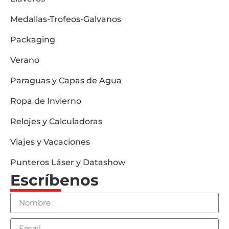
Medallas-Trofeos-Galvanos
Packaging
Verano
Paraguas y Capas de Agua
Ropa de Invierno
Relojes y Calculadoras
Viajes y Vacaciones
Punteros Láser y Datashow
Escríbenos