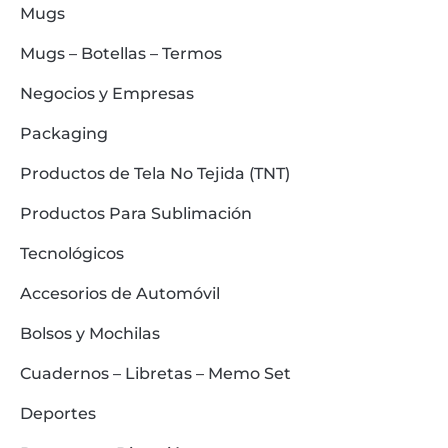
Mugs
Mugs – Botellas – Termos
Negocios y Empresas
Packaging
Productos de Tela No Tejida (TNT)
Productos Para Sublimación
Tecnológicos
Accesorios de Automóvil
Bolsos y Mochilas
Cuadernos – Libretas – Memo Set
Deportes