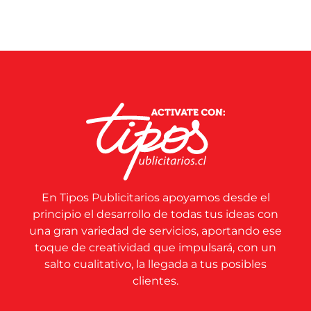
En Tipos Publicitarios apoyamos desde el
principio el desarrollo de todas tus ideas con
una gran variedad de servicios, aportando ese
toque de creatividad que impulsará, con un
salto cualitativo, la llegada a tus posibles
clientes.