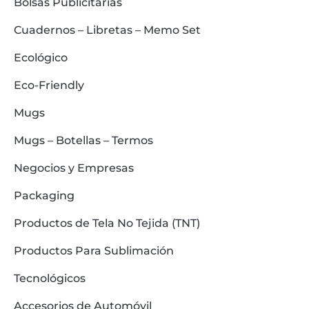
Bolsas Publicitarias
Cuadernos – Libretas – Memo Set
Ecológico
Eco-Friendly
Mugs
Mugs – Botellas – Termos
Negocios y Empresas
Packaging
Productos de Tela No Tejida (TNT)
Productos Para Sublimación
Tecnológicos
Accesorios de Automóvil