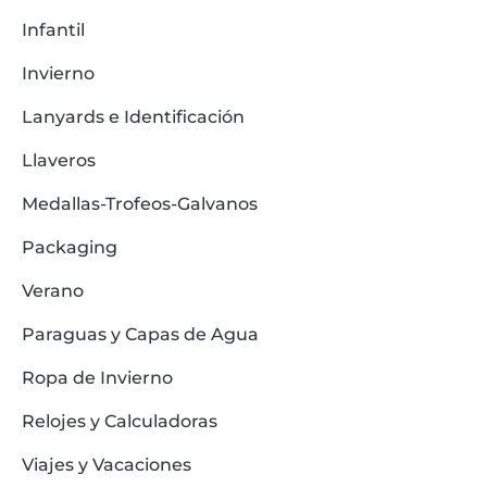
Infantil
Invierno
Lanyards e Identificación
Llaveros
Medallas-Trofeos-Galvanos
Packaging
Verano
Paraguas y Capas de Agua
Ropa de Invierno
Relojes y Calculadoras
Viajes y Vacaciones