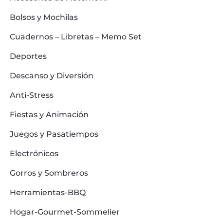
Bolsos y Mochilas
Cuadernos – Libretas – Memo Set
Deportes
Descanso y Diversión
Anti-Stress
Fiestas y Animación
Juegos y Pasatiempos
Electrónicos
Gorros y Sombreros
Herramientas-BBQ
Hogar-Gourmet-Sommelier