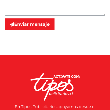
Enviar mensaje
En Tipos Publicitarios apoyamos desde el