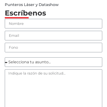
Punteros Láser y Datashow
Escríbenos