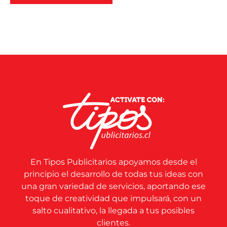
En Tipos Publicitarios apoyamos desde el
principio el desarrollo de todas tus ideas con
una gran variedad de servicios, aportando ese
toque de creatividad que impulsará, con un
salto cualitativo, la llegada a tus posibles
clientes.