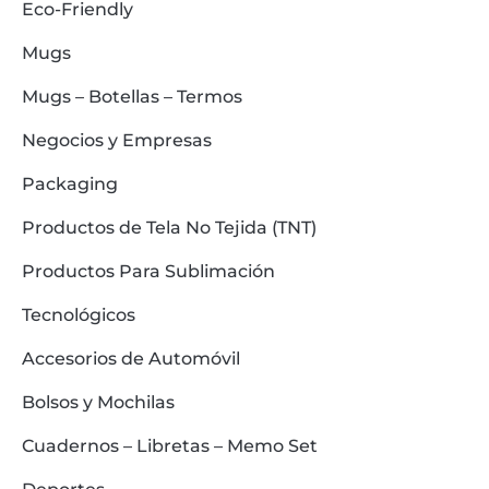
Eco-Friendly
Mugs
Mugs – Botellas – Termos
Negocios y Empresas
Packaging
Productos de Tela No Tejida (TNT)
Productos Para Sublimación
Tecnológicos
Accesorios de Automóvil
Bolsos y Mochilas
Cuadernos – Libretas – Memo Set