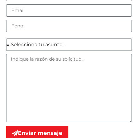
Enviar mensaje