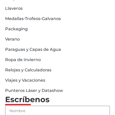
Llaveros
Medallas-Trofeos-Galvanos
Packaging
Verano
Paraguas y Capas de Agua
Ropa de Invierno
Relojes y Calculadoras
Viajes y Vacaciones
Punteros Láser y Datashow
Escríbenos