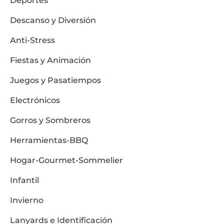
Deportes
Descanso y Diversión
Anti-Stress
Fiestas y Animación
Juegos y Pasatiempos
Electrónicos
Gorros y Sombreros
Herramientas-BBQ
Hogar-Gourmet-Sommelier
Infantil
Invierno
Lanyards e Identificación