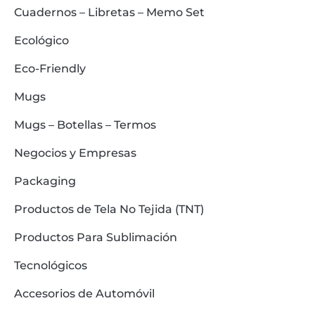
Cuadernos – Libretas – Memo Set
Ecológico
Eco-Friendly
Mugs
Mugs – Botellas – Termos
Negocios y Empresas
Packaging
Productos de Tela No Tejida (TNT)
Productos Para Sublimación
Tecnológicos
Accesorios de Automóvil