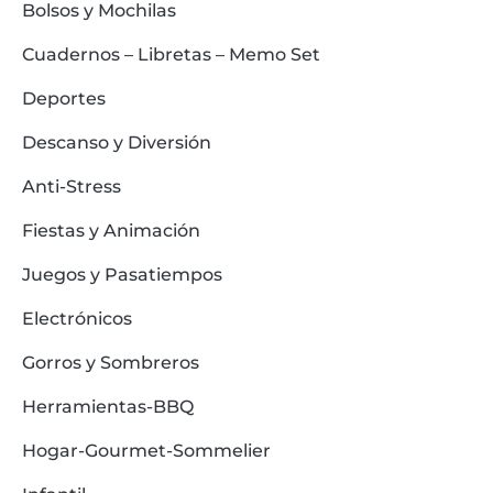
Bolsos y Mochilas
Cuadernos – Libretas – Memo Set
Deportes
Descanso y Diversión
Anti-Stress
Fiestas y Animación
Juegos y Pasatiempos
Electrónicos
Gorros y Sombreros
Herramientas-BBQ
Hogar-Gourmet-Sommelier