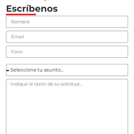
Escríbenos