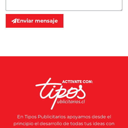
Enviar mensaje
En Tipos Publicitarios apoyamos desde el
principio el desarrollo de todas tus ideas con