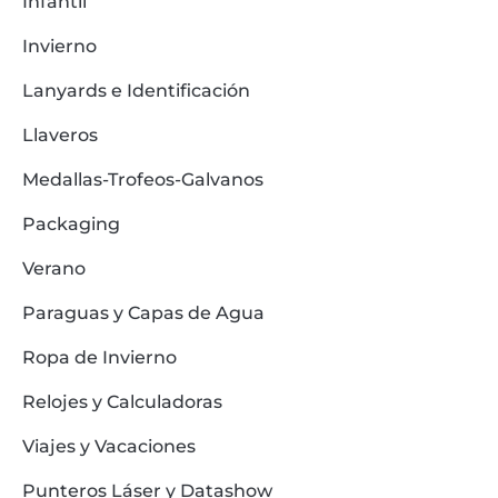
Infantil
Invierno
Lanyards e Identificación
Llaveros
Medallas-Trofeos-Galvanos
Packaging
Verano
Paraguas y Capas de Agua
Ropa de Invierno
Relojes y Calculadoras
Viajes y Vacaciones
Punteros Láser y Datashow