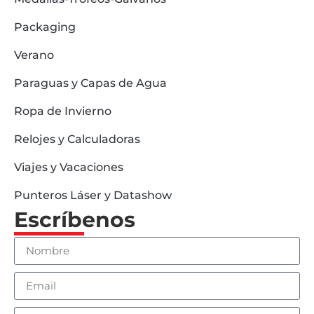
Packaging
Verano
Paraguas y Capas de Agua
Ropa de Invierno
Relojes y Calculadoras
Viajes y Vacaciones
Punteros Láser y Datashow
Escríbenos