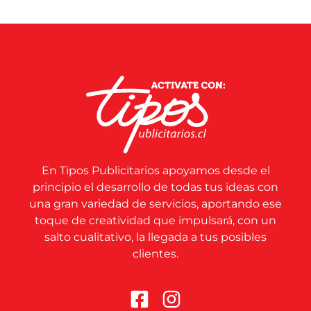
En Tipos Publicitarios apoyamos desde el
principio el desarrollo de todas tus ideas con
una gran variedad de servicios, aportando ese
toque de creatividad que impulsará, con un
salto cualitativo, la llegada a tus posibles
clientes.