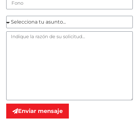
Enviar mensaje