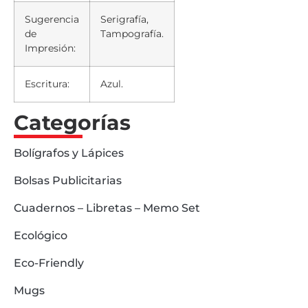
Sugerencia
Serigrafía,
de
Tampografía.
Impresión:
Escritura:
Azul.
Categorías
Bolígrafos y Lápices
Bolsas Publicitarias
Cuadernos – Libretas – Memo Set
Ecológico
Eco-Friendly
Mugs