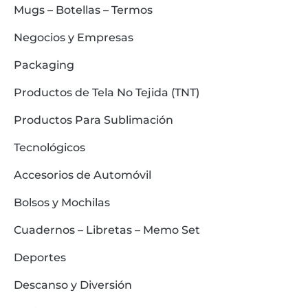
Mugs – Botellas – Termos
Negocios y Empresas
Packaging
Productos de Tela No Tejida (TNT)
Productos Para Sublimación
Tecnológicos
Accesorios de Automóvil
Bolsos y Mochilas
Cuadernos – Libretas – Memo Set
Deportes
Descanso y Diversión