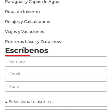
Paraguas y Capas de Agua
Ropa de Invierno
Relojes y Calculadoras
Viajes y Vacaciones
Punteros Láser y Datashow
Escríbenos