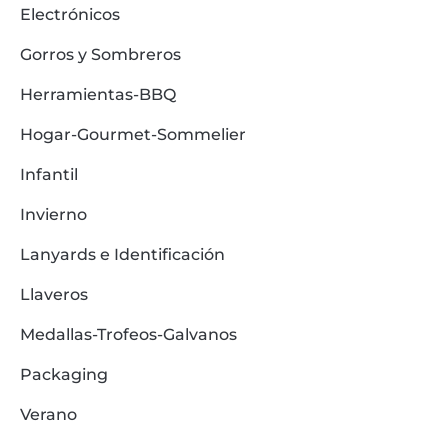
Electrónicos
Gorros y Sombreros
Herramientas-BBQ
Hogar-Gourmet-Sommelier
Infantil
Invierno
Lanyards e Identificación
Llaveros
Medallas-Trofeos-Galvanos
Packaging
Verano