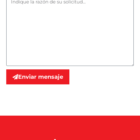
Enviar mensaje