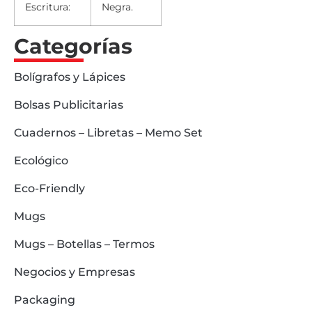
Escritura:
Negra.
Categorías
Bolígrafos y Lápices
Bolsas Publicitarias
Cuadernos – Libretas – Memo Set
Ecológico
Eco-Friendly
Mugs
Mugs – Botellas – Termos
Negocios y Empresas
Packaging