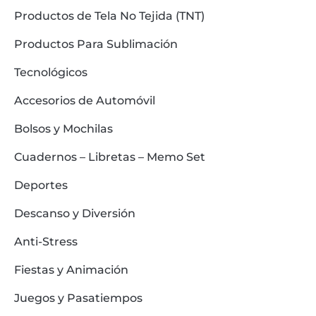
Productos de Tela No Tejida (TNT)
Productos Para Sublimación
Tecnológicos
Accesorios de Automóvil
Bolsos y Mochilas
Cuadernos – Libretas – Memo Set
Deportes
Descanso y Diversión
Anti-Stress
Fiestas y Animación
Juegos y Pasatiempos