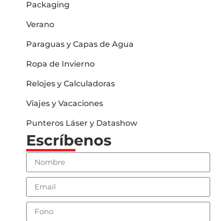
Packaging
Verano
Paraguas y Capas de Agua
Ropa de Invierno
Relojes y Calculadoras
Viajes y Vacaciones
Punteros Láser y Datashow
Escríbenos