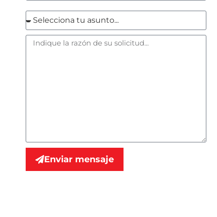
Enviar mensaje