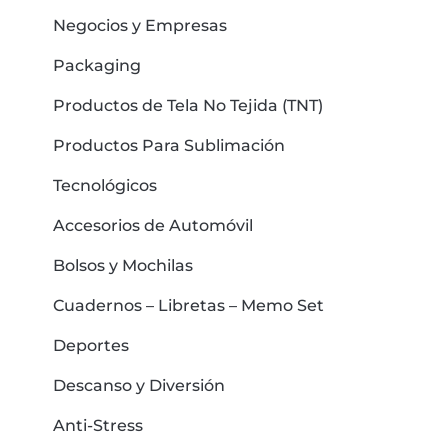
Negocios y Empresas
Packaging
Productos de Tela No Tejida (TNT)
Productos Para Sublimación
Tecnológicos
Accesorios de Automóvil
Bolsos y Mochilas
Cuadernos – Libretas – Memo Set
Deportes
Descanso y Diversión
Anti-Stress