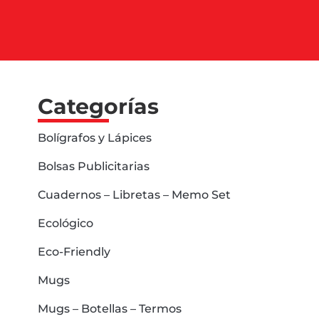
Categorías
Bolígrafos y Lápices
Bolsas Publicitarias
Cuadernos – Libretas – Memo Set
Ecológico
Eco-Friendly
Mugs
Mugs – Botellas – Termos