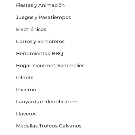
Fiestas y Animación
Juegos y Pasatiempos
Electrónicos
Gorros y Sombreros
Herramientas-BBQ
Hogar-Gourmet-Sommelier
Infantil
Invierno
Lanyards e Identificación
Llaveros
Medallas-Trofeos-Galvanos