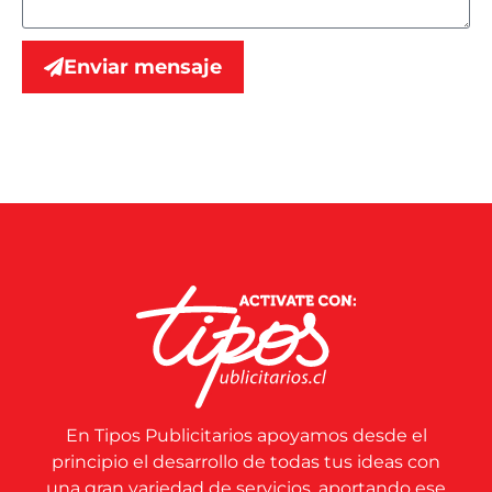
Enviar mensaje
En Tipos Publicitarios apoyamos desde el
principio el desarrollo de todas tus ideas con
una gran variedad de servicios, aportando ese