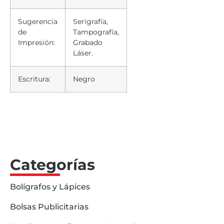
Sugerencia
Serigrafía,
de
Tampografía,
Impresión:
Grabado
Láser.
Escritura:
Negro
Categorías
Bolígrafos y Lápices
Bolsas Publicitarias