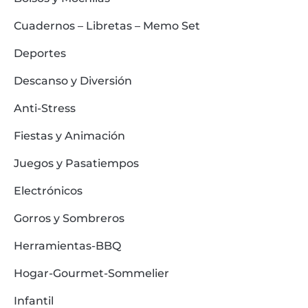
Cuadernos – Libretas – Memo Set
Deportes
Descanso y Diversión
Anti-Stress
Fiestas y Animación
Juegos y Pasatiempos
Electrónicos
Gorros y Sombreros
Herramientas-BBQ
Hogar-Gourmet-Sommelier
Infantil