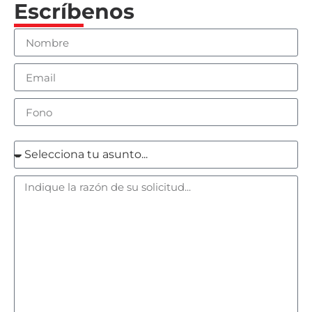
Escríbenos