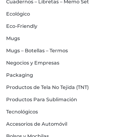
Cuadernos – Libretas – Memo Set
Ecológico
Eco-Friendly
Mugs
Mugs – Botellas – Termos
Negocios y Empresas
Packaging
Productos de Tela No Tejida (TNT)
Productos Para Sublimación
Tecnológicos
Accesorios de Automóvil
Bolsos y Mochilas