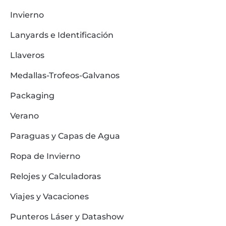
Invierno
Lanyards e Identificación
Llaveros
Medallas-Trofeos-Galvanos
Packaging
Verano
Paraguas y Capas de Agua
Ropa de Invierno
Relojes y Calculadoras
Viajes y Vacaciones
Punteros Láser y Datashow