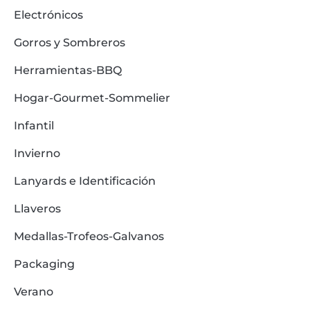
Electrónicos
Gorros y Sombreros
Herramientas-BBQ
Hogar-Gourmet-Sommelier
Infantil
Invierno
Lanyards e Identificación
Llaveros
Medallas-Trofeos-Galvanos
Packaging
Verano