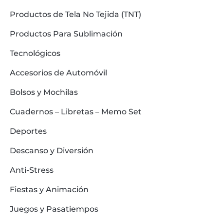
Productos de Tela No Tejida (TNT)
Productos Para Sublimación
Tecnológicos
Accesorios de Automóvil
Bolsos y Mochilas
Cuadernos – Libretas – Memo Set
Deportes
Descanso y Diversión
Anti-Stress
Fiestas y Animación
Juegos y Pasatiempos