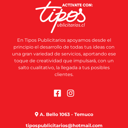
En Tipos Publicitarios apoyamos desde el
principio el desarrollo de todas tus ideas con
una gran variedad de servicios, aportando ese
toque de creatividad que impulsará, con un
salto cualitativo, la llegada a tus posibles
clientes.
A. Bello 1063 - Temuco
tipospublicitarios@hotmail.com