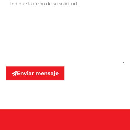
Enviar mensaje