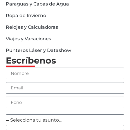
Paraguas y Capas de Agua
Ropa de Invierno
Relojes y Calculadoras
Viajes y Vacaciones
Punteros Láser y Datashow
Escríbenos