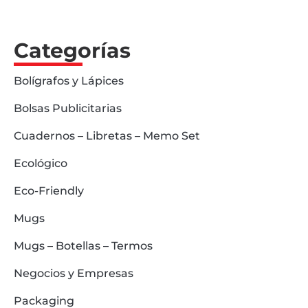
Categorías
Bolígrafos y Lápices
Bolsas Publicitarias
Cuadernos – Libretas – Memo Set
Ecológico
Eco-Friendly
Mugs
Mugs – Botellas – Termos
Negocios y Empresas
Packaging