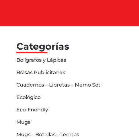
Categorías
Bolígrafos y Lápices
Bolsas Publicitarias
Cuadernos – Libretas – Memo Set
Ecológico
Eco-Friendly
Mugs
Mugs – Botellas – Termos