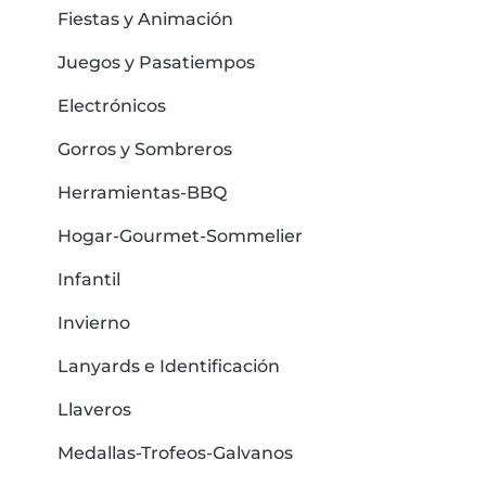
Fiestas y Animación
Juegos y Pasatiempos
Electrónicos
Gorros y Sombreros
Herramientas-BBQ
Hogar-Gourmet-Sommelier
Infantil
Invierno
Lanyards e Identificación
Llaveros
Medallas-Trofeos-Galvanos