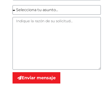
Enviar mensaje