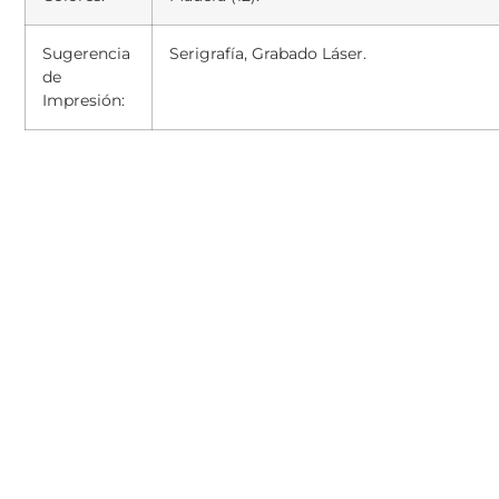
Sugerencia
Serigrafía, Grabado Láser.
de
Impresión: