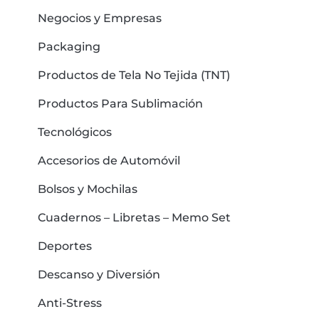
Negocios y Empresas
Packaging
Productos de Tela No Tejida (TNT)
Productos Para Sublimación
Tecnológicos
Accesorios de Automóvil
Bolsos y Mochilas
Cuadernos – Libretas – Memo Set
Deportes
Descanso y Diversión
Anti-Stress