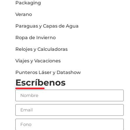
Packaging
Verano
Paraguas y Capas de Agua
Ropa de Invierno
Relojes y Calculadoras
Viajes y Vacaciones
Punteros Láser y Datashow
Escríbenos