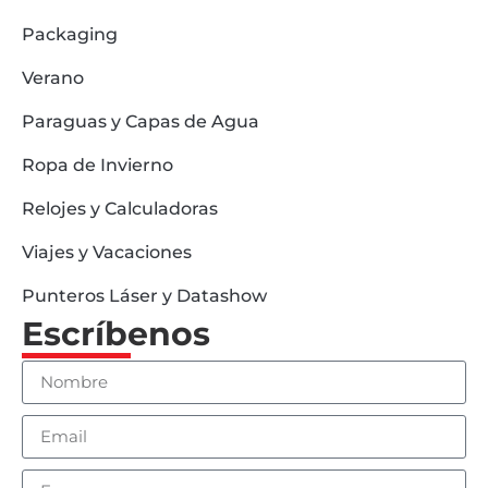
Packaging
Verano
Paraguas y Capas de Agua
Ropa de Invierno
Relojes y Calculadoras
Viajes y Vacaciones
Punteros Láser y Datashow
Escríbenos