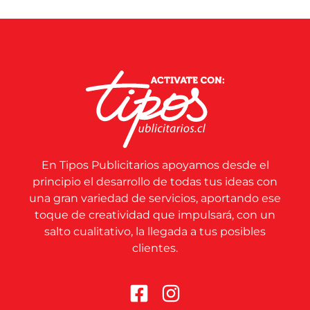
En Tipos Publicitarios apoyamos desde el
principio el desarrollo de todas tus ideas con
una gran variedad de servicios, aportando ese
toque de creatividad que impulsará, con un
salto cualitativo, la llegada a tus posibles
clientes.