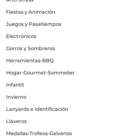
Fiestas y Animación
Juegos y Pasatiempos
Electrónicos
Gorros y Sombreros
Herramientas-BBQ
Hogar-Gourmet-Sommelier
Infantil
Invierno
Lanyards e Identificación
Llaveros
Medallas-Trofeos-Galvanos