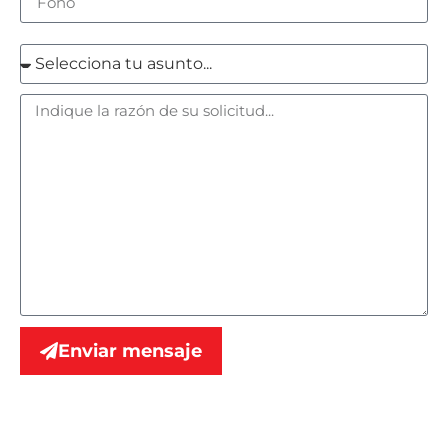
Enviar mensaje