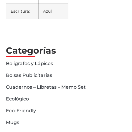
Escritura:
Azul
Categorías
Bolígrafos y Lápices
Bolsas Publicitarias
Cuadernos – Libretas – Memo Set
Ecológico
Eco-Friendly
Mugs