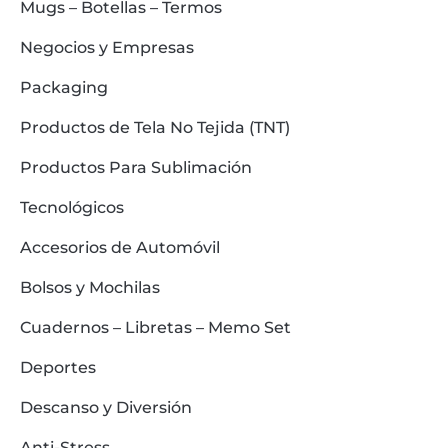
Mugs – Botellas – Termos
Negocios y Empresas
Packaging
Productos de Tela No Tejida (TNT)
Productos Para Sublimación
Tecnológicos
Accesorios de Automóvil
Bolsos y Mochilas
Cuadernos – Libretas – Memo Set
Deportes
Descanso y Diversión
Anti-Stress