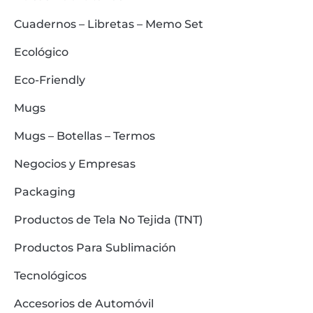
Cuadernos – Libretas – Memo Set
Ecológico
Eco-Friendly
Mugs
Mugs – Botellas – Termos
Negocios y Empresas
Packaging
Productos de Tela No Tejida (TNT)
Productos Para Sublimación
Tecnológicos
Accesorios de Automóvil