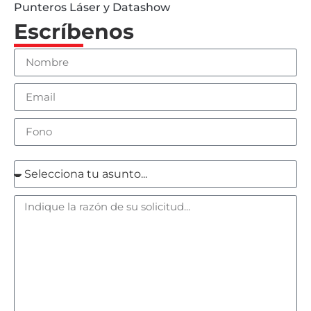
Punteros Láser y Datashow
Escríbenos