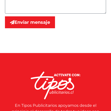
Enviar mensaje
En Tipos Publicitarios apoyamos desde el