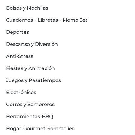
Bolsos y Mochilas
Cuadernos – Libretas – Memo Set
Deportes
Descanso y Diversión
Anti-Stress
Fiestas y Animación
Juegos y Pasatiempos
Electrónicos
Gorros y Sombreros
Herramientas-BBQ
Hogar-Gourmet-Sommelier