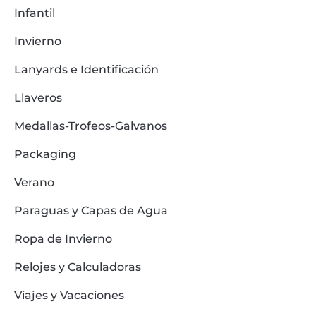
Infantil
Invierno
Lanyards e Identificación
Llaveros
Medallas-Trofeos-Galvanos
Packaging
Verano
Paraguas y Capas de Agua
Ropa de Invierno
Relojes y Calculadoras
Viajes y Vacaciones