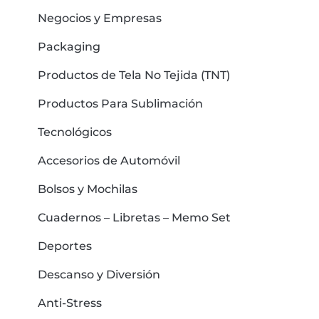
Negocios y Empresas
Packaging
Productos de Tela No Tejida (TNT)
Productos Para Sublimación
Tecnológicos
Accesorios de Automóvil
Bolsos y Mochilas
Cuadernos – Libretas – Memo Set
Deportes
Descanso y Diversión
Anti-Stress