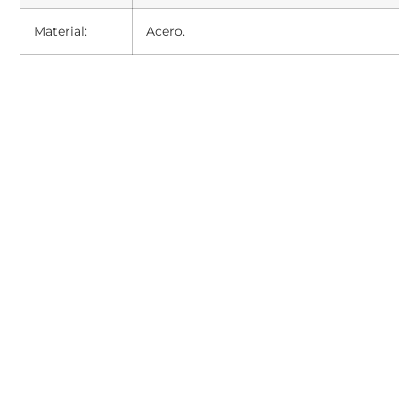
Material:
Acero.