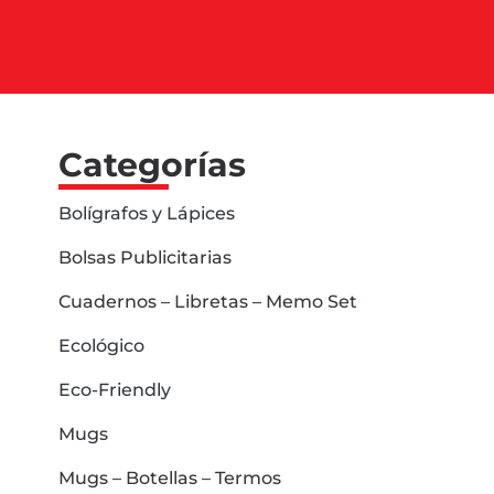
Categorías
Bolígrafos y Lápices
Bolsas Publicitarias
Cuadernos – Libretas – Memo Set
Ecológico
Eco-Friendly
Mugs
Mugs – Botellas – Termos