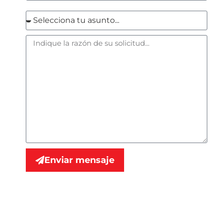
Enviar mensaje