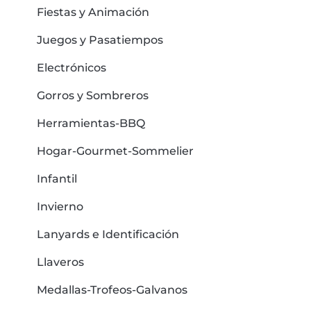
Fiestas y Animación
Juegos y Pasatiempos
Electrónicos
Gorros y Sombreros
Herramientas-BBQ
Hogar-Gourmet-Sommelier
Infantil
Invierno
Lanyards e Identificación
Llaveros
Medallas-Trofeos-Galvanos