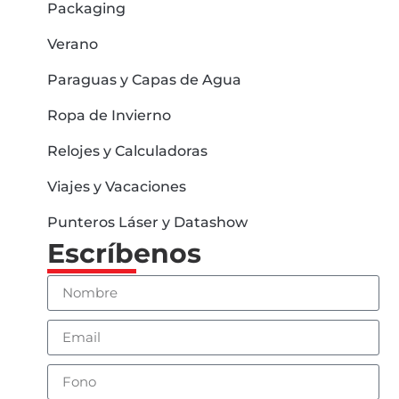
Packaging
Verano
Paraguas y Capas de Agua
Ropa de Invierno
Relojes y Calculadoras
Viajes y Vacaciones
Punteros Láser y Datashow
Escríbenos