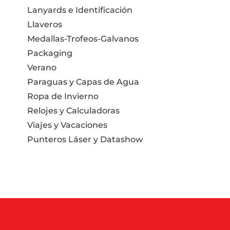
Lanyards e Identificación
Llaveros
Medallas-Trofeos-Galvanos
Packaging
Verano
Paraguas y Capas de Agua
Ropa de Invierno
Relojes y Calculadoras
Viajes y Vacaciones
Punteros Láser y Datashow