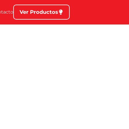
Ver Productos
ntacto