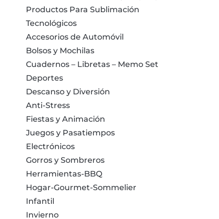
Productos Para Sublimación
Tecnológicos
Accesorios de Automóvil
Bolsos y Mochilas
Cuadernos – Libretas – Memo Set
Deportes
Descanso y Diversión
Anti-Stress
Fiestas y Animación
Juegos y Pasatiempos
Electrónicos
Gorros y Sombreros
Herramientas-BBQ
Hogar-Gourmet-Sommelier
Infantil
Invierno