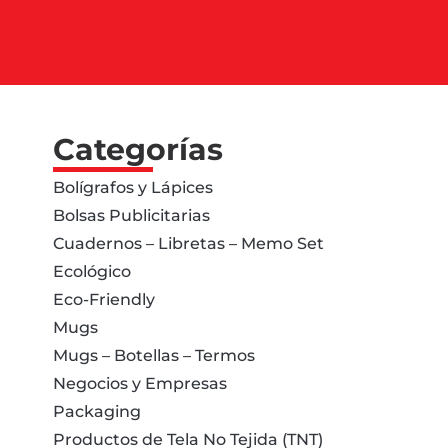
Categorías
Bolígrafos y Lápices
Bolsas Publicitarias
Cuadernos – Libretas – Memo Set
Ecológico
Eco-Friendly
Mugs
Mugs – Botellas – Termos
Negocios y Empresas
Packaging
Productos de Tela No Tejida (TNT)