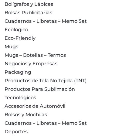
Bolígrafos y Lápices
Bolsas Publicitarias
Cuadernos – Libretas – Memo Set
Ecológico
Eco-Friendly
Mugs
Mugs – Botellas – Termos
Negocios y Empresas
Packaging
Productos de Tela No Tejida (TNT)
Productos Para Sublimación
Tecnológicos
Accesorios de Automóvil
Bolsos y Mochilas
Cuadernos – Libretas – Memo Set
Deportes