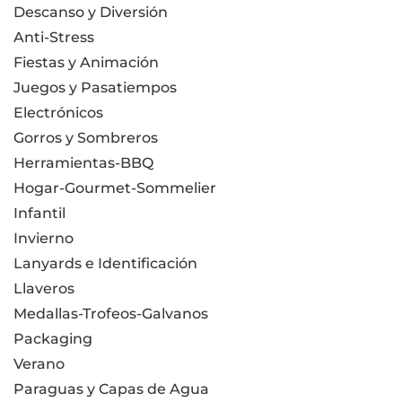
Descanso y Diversión
Anti-Stress
Fiestas y Animación
Juegos y Pasatiempos
Electrónicos
Gorros y Sombreros
Herramientas-BBQ
Hogar-Gourmet-Sommelier
Infantil
Invierno
Lanyards e Identificación
Llaveros
Medallas-Trofeos-Galvanos
Packaging
Verano
Paraguas y Capas de Agua