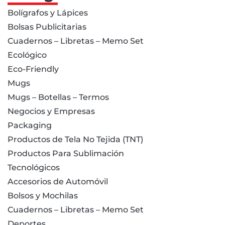
Bolígrafos y Lápices
Bolsas Publicitarias
Cuadernos – Libretas – Memo Set
Ecológico
Eco-Friendly
Mugs
Mugs – Botellas – Termos
Negocios y Empresas
Packaging
Productos de Tela No Tejida (TNT)
Productos Para Sublimación
Tecnológicos
Accesorios de Automóvil
Bolsos y Mochilas
Cuadernos – Libretas – Memo Set
Deportes