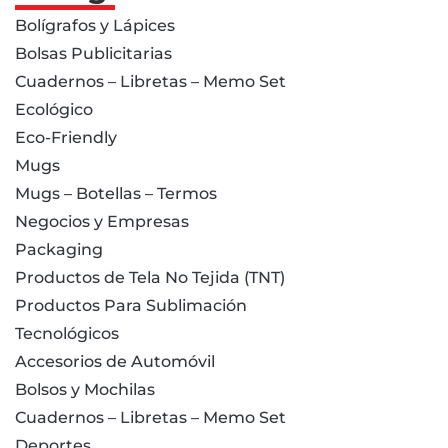
Bolígrafos y Lápices
Bolsas Publicitarias
Cuadernos – Libretas – Memo Set
Ecológico
Eco-Friendly
Mugs
Mugs – Botellas – Termos
Negocios y Empresas
Packaging
Productos de Tela No Tejida (TNT)
Productos Para Sublimación
Tecnológicos
Accesorios de Automóvil
Bolsos y Mochilas
Cuadernos – Libretas – Memo Set
Deportes