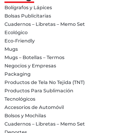
Bolígrafos y Lápices
Bolsas Publicitarias
Cuadernos – Libretas – Memo Set
Ecológico
Eco-Friendly
Mugs
Mugs – Botellas – Termos
Negocios y Empresas
Packaging
Productos de Tela No Tejida (TNT)
Productos Para Sublimación
Tecnológicos
Accesorios de Automóvil
Bolsos y Mochilas
Cuadernos – Libretas – Memo Set
Deportes