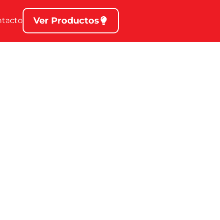
Ver Productos
ntacto