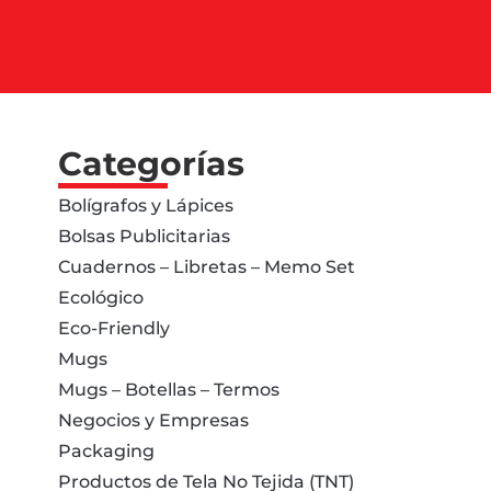
Categorías
Bolígrafos y Lápices
Bolsas Publicitarias
Cuadernos – Libretas – Memo Set
Ecológico
Eco-Friendly
Mugs
Mugs – Botellas – Termos
Negocios y Empresas
Packaging
Productos de Tela No Tejida (TNT)