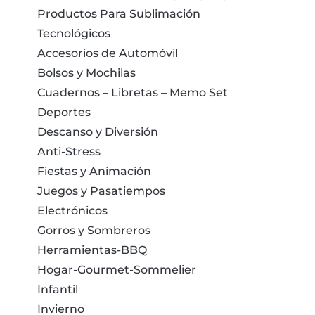
Productos Para Sublimación
Tecnológicos
Accesorios de Automóvil
Bolsos y Mochilas
Cuadernos – Libretas – Memo Set
Deportes
Descanso y Diversión
Anti-Stress
Fiestas y Animación
Juegos y Pasatiempos
Electrónicos
Gorros y Sombreros
Herramientas-BBQ
Hogar-Gourmet-Sommelier
Infantil
Invierno