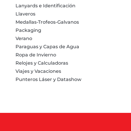
Lanyards e Identificación
Llaveros
Medallas-Trofeos-Galvanos
Packaging
Verano
Paraguas y Capas de Agua
Ropa de Invierno
Relojes y Calculadoras
Viajes y Vacaciones
Punteros Láser y Datashow