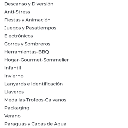
Descanso y Diversión
Anti-Stress
Fiestas y Animación
Juegos y Pasatiempos
Electrónicos
Gorros y Sombreros
Herramientas-BBQ
Hogar-Gourmet-Sommelier
Infantil
Invierno
Lanyards e Identificación
Llaveros
Medallas-Trofeos-Galvanos
Packaging
Verano
Paraguas y Capas de Agua