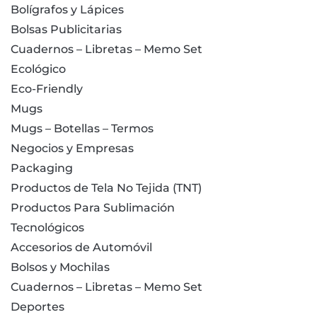
Bolígrafos y Lápices
Bolsas Publicitarias
Cuadernos – Libretas – Memo Set
Ecológico
Eco-Friendly
Mugs
Mugs – Botellas – Termos
Negocios y Empresas
Packaging
Productos de Tela No Tejida (TNT)
Productos Para Sublimación
Tecnológicos
Accesorios de Automóvil
Bolsos y Mochilas
Cuadernos – Libretas – Memo Set
Deportes