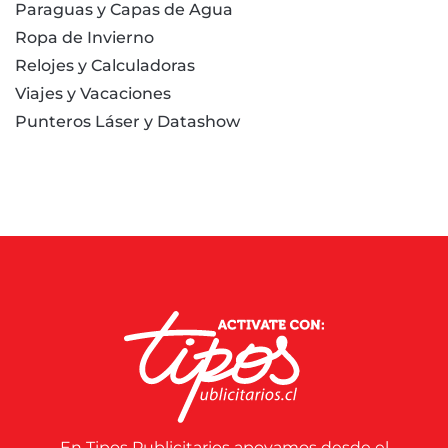
Paraguas y Capas de Agua
Ropa de Invierno
Relojes y Calculadoras
Viajes y Vacaciones
Punteros Láser y Datashow
En Tipos Publicitarios apoyamos desde el