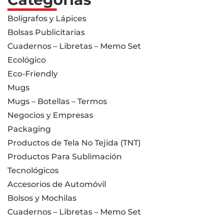
Bolígrafos y Lápices
Bolsas Publicitarias
Cuadernos – Libretas – Memo Set
Ecológico
Eco-Friendly
Mugs
Mugs – Botellas – Termos
Negocios y Empresas
Packaging
Productos de Tela No Tejida (TNT)
Productos Para Sublimación
Tecnológicos
Accesorios de Automóvil
Bolsos y Mochilas
Cuadernos – Libretas – Memo Set