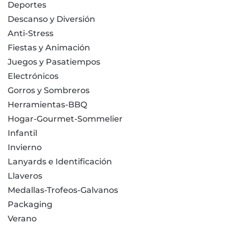
Deportes
Descanso y Diversión
Anti-Stress
Fiestas y Animación
Juegos y Pasatiempos
Electrónicos
Gorros y Sombreros
Herramientas-BBQ
Hogar-Gourmet-Sommelier
Infantil
Invierno
Lanyards e Identificación
Llaveros
Medallas-Trofeos-Galvanos
Packaging
Verano