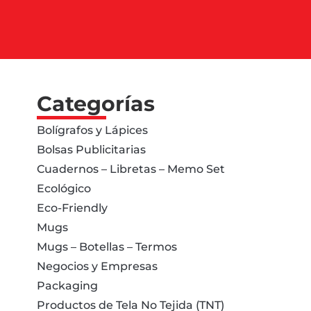
Categorías
Bolígrafos y Lápices
Bolsas Publicitarias
Cuadernos – Libretas – Memo Set
Ecológico
Eco-Friendly
Mugs
Mugs – Botellas – Termos
Negocios y Empresas
Packaging
Productos de Tela No Tejida (TNT)