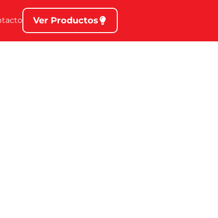
Ver Productos
ntacto