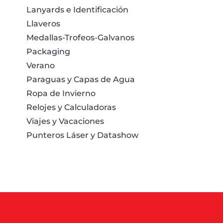
Lanyards e Identificación
Llaveros
Medallas-Trofeos-Galvanos
Packaging
Verano
Paraguas y Capas de Agua
Ropa de Invierno
Relojes y Calculadoras
Viajes y Vacaciones
Punteros Láser y Datashow