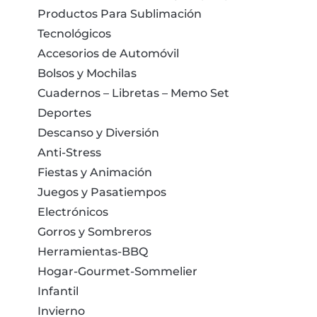
Productos Para Sublimación
Tecnológicos
Accesorios de Automóvil
Bolsos y Mochilas
Cuadernos – Libretas – Memo Set
Deportes
Descanso y Diversión
Anti-Stress
Fiestas y Animación
Juegos y Pasatiempos
Electrónicos
Gorros y Sombreros
Herramientas-BBQ
Hogar-Gourmet-Sommelier
Infantil
Invierno