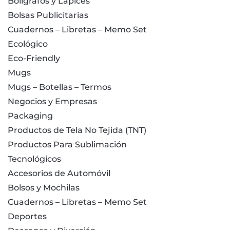
Bolígrafos y Lápices
Bolsas Publicitarias
Cuadernos – Libretas – Memo Set
Ecológico
Eco-Friendly
Mugs
Mugs – Botellas – Termos
Negocios y Empresas
Packaging
Productos de Tela No Tejida (TNT)
Productos Para Sublimación
Tecnológicos
Accesorios de Automóvil
Bolsos y Mochilas
Cuadernos – Libretas – Memo Set
Deportes