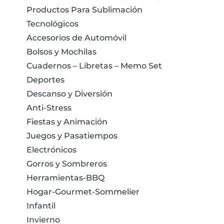
Productos Para Sublimación
Tecnológicos
Accesorios de Automóvil
Bolsos y Mochilas
Cuadernos – Libretas – Memo Set
Deportes
Descanso y Diversión
Anti-Stress
Fiestas y Animación
Juegos y Pasatiempos
Electrónicos
Gorros y Sombreros
Herramientas-BBQ
Hogar-Gourmet-Sommelier
Infantil
Invierno