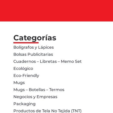
Categorías
Bolígrafos y Lápices
Bolsas Publicitarias
Cuadernos – Libretas – Memo Set
Ecológico
Eco-Friendly
Mugs
Mugs – Botellas – Termos
Negocios y Empresas
Packaging
Productos de Tela No Tejida (TNT)