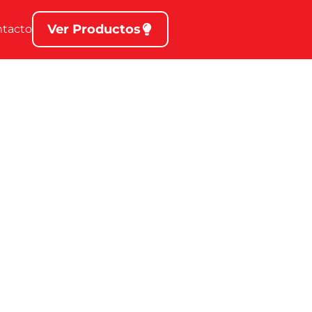
Ver Productos
ntacto