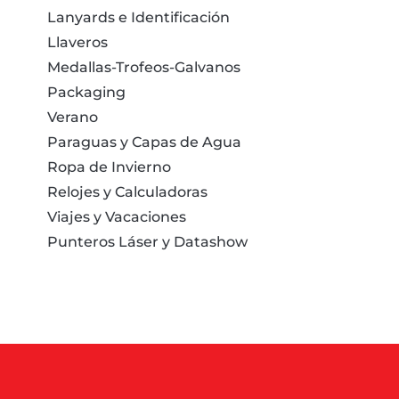
Lanyards e Identificación
Llaveros
Medallas-Trofeos-Galvanos
Packaging
Verano
Paraguas y Capas de Agua
Ropa de Invierno
Relojes y Calculadoras
Viajes y Vacaciones
Punteros Láser y Datashow